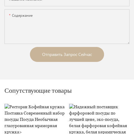
Содержание
Отправить Запрос Сейчас
Сопутствующие товары