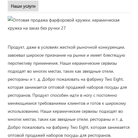
Наши услуги
Продукт, даже в условиях жесткой рыночной конкуренции,
завоевал широкое признание на рынке и имеет блестящую
перспективу применения. Наши керамические сервизы
подходят во многих местах, таких как звездные отели,
рестораны и т. д. Добро пожаловать на фабрику Two Eight,
которая занимается оптовой продажей наборов посуды для
ресторанов. Продукт способен идти в ногу с постоянно
меняющимися требованиями клиентов и готов к широкому
использованию. Наши керамические сервизы подходят во
многих местах, таких как звездные отели, рестораны и т. д.
Добро пожаловать на фабрику Two Eight, которая занимается
оптовой продажей наборов посуды для ресторанов.