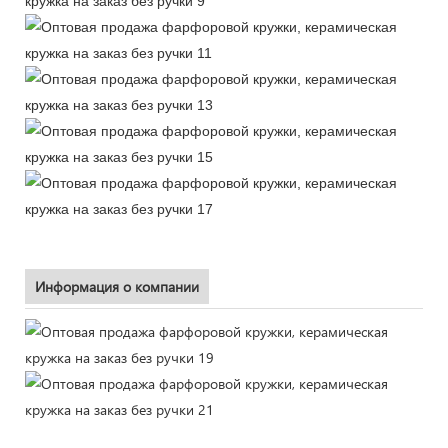
Информация о компании