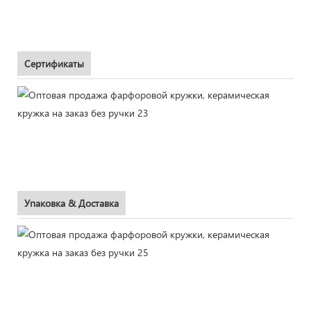
Сертификаты
Упаковка & Доставка