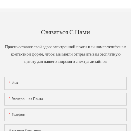
Связаться С Нами
Просто оставьте свой адрес электронной почты или номер телефона в
контактной форме, чтобы мы могли отправить вам бесплатную
цитату для нашего широкого спектра дизайнов
Имя
Электронная Почта
Телефон
Название Компании