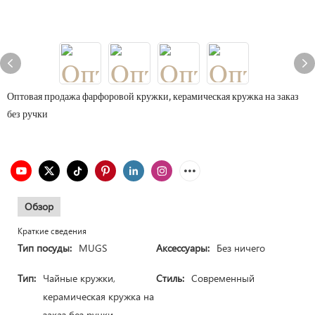
Оптовая продажа фарфоровой кружки, керамическая кружка на заказ
без ручки
Обзор
Краткие сведения
Тип посуды:
MUGS
Аксессуары:
Без ничего
Тип:
Чайные кружки,
Стиль:
Современный
керамическая кружка на
заказ без ручки.