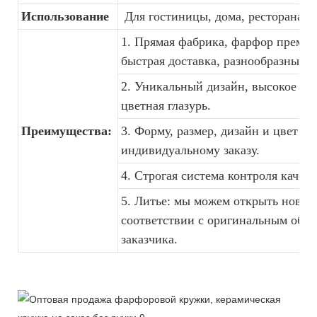
Использование
Для гостиницы, дома, ресторана, с
1. Прямая фабрика, фарфор премиу
быстрая доставка, разнообразный д
2. Уникальный дизайн, высокое кач
цветная глазурь.
Преимущества:
3. Форму, размер, дизайн и цвет н
индивидуальному заказу.
4. Строгая система контроля качест
5. Литье: мы можем открыть новую
соответствии с оригинальным обр
заказчика.