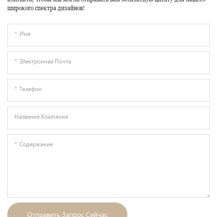
широкого спектра дизайнов!
Имя
Электронная Почта
Телефон
Название Компании
Содержание
Отправить Запрос Сейчас