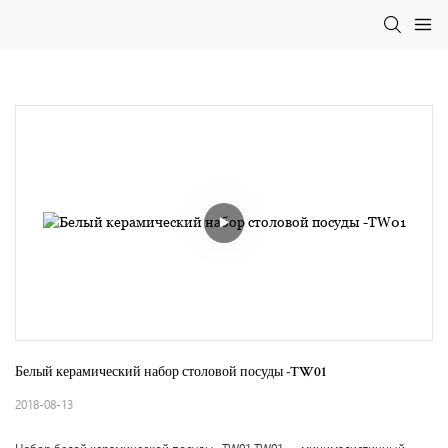
Белый керамический набор столовой посуды -TW01
2018-08-13