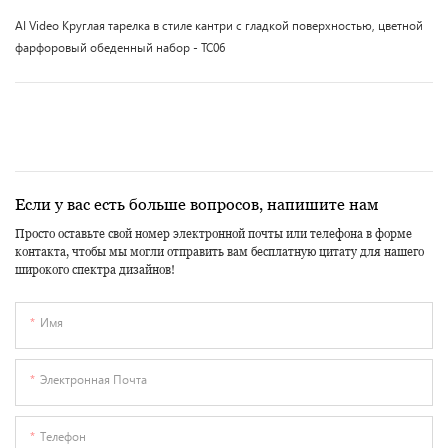
AI Video Круглая тарелка в стиле кантри с гладкой поверхностью, цветной
фарфоровый обеденный набор - TC06
Если у вас есть больше вопросов, напишите нам
Просто оставьте свой номер электронной почты или телефона в форме
контакта, чтобы мы могли отправить вам бесплатную цитату для нашего
широкого спектра дизайнов!
Имя
Электронная Почта
Телефон