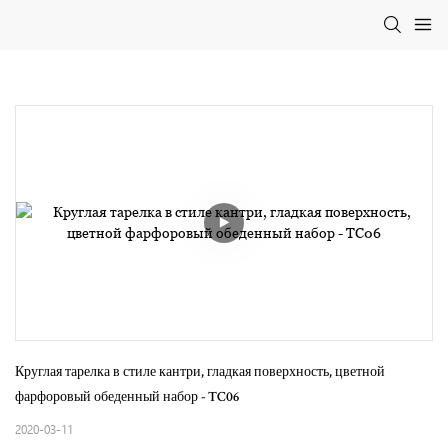
Круглая тарелка в стиле кантри, гладкая поверхность, цветной 
фарфоровый обеденный набор - TC06
2020-03-11