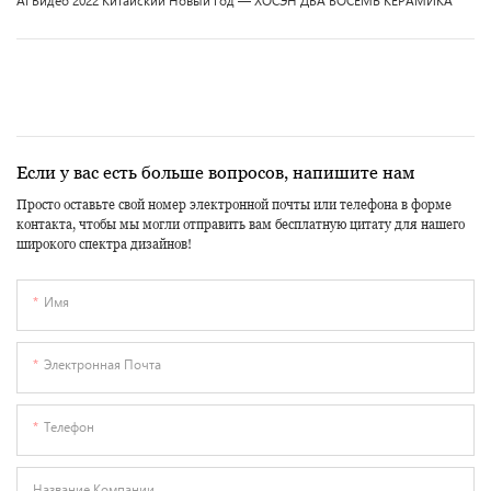
AI Видео 2022 Китайский Новый год — ХОСЭН ДВА ВОСЕМЬ КЕРАМИКА
Если у вас есть больше вопросов, напишите нам
Просто оставьте свой номер электронной почты или телефона в форме
контакта, чтобы мы могли отправить вам бесплатную цитату для нашего
широкого спектра дизайнов!
Имя
Электронная Почта
Телефон
Название Компании