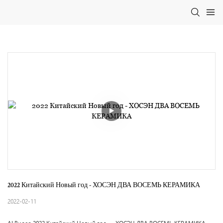
2022 Китайский Новый год - ХОСЭН ДВА ВОСЕМЬ КЕРАМИКА
2022-02-11