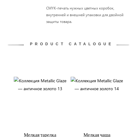
CMYK-печать нужных цветных коробок,
внутренней и внешней упаковки для двойной
защиты товара.
PRODUCT CATALOGUE
Мелкая тарелка
Мелкая чаша