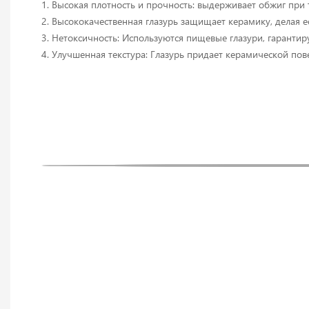
1. Высокая плотность и прочность: выдерживает обжиг при
2. Высококачественная глазурь защищает керамику, делая е
3. Нетоксичность: Используются пищевые глазури, гаранти
4. Улучшенная текстура: Глазурь придает керамической пов