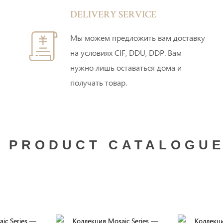
DELIVERY SERVICE
Мы можем предложить вам доставку
на условиях CIF, DDU, DDP. Вам
нужно лишь оставаться дома и
получать товар.
PRODUCT CATALOGU