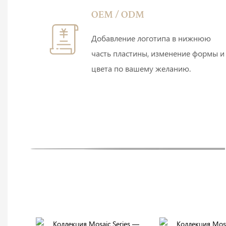
OEM / ODM
Добавление логотипа в нижнюю
часть пластины, изменение формы и
цвета по вашему желанию.