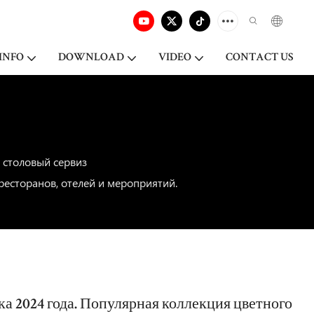
INFO
DOWNLOAD
VIDEO
CONTACT US
столовый сервиз
ресторанов, отелей и мероприятий.
ка 2024 года. Популярная коллекция цветного