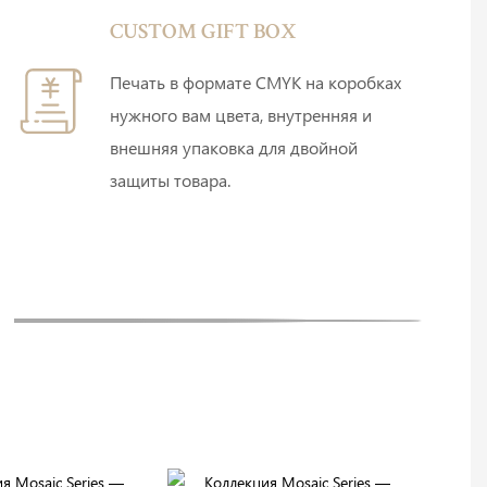
CUSTOM GIFT BOX
Печать в формате CMYK на коробках
нужного вам цвета, внутренняя и
внешняя упаковка для двойной
защиты товара.
E