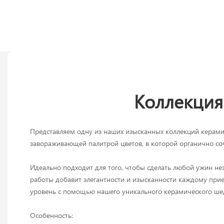
Коллекция
Представляем одну из наших изысканных коллекций керамич
завораживающей палитрой цветов, в которой органично соч
Идеально подходит для того, чтобы сделать любой ужин не
работы добавит элегантности и изысканности каждому прие
уровень с помощью нашего уникального керамического ше
Особенность: