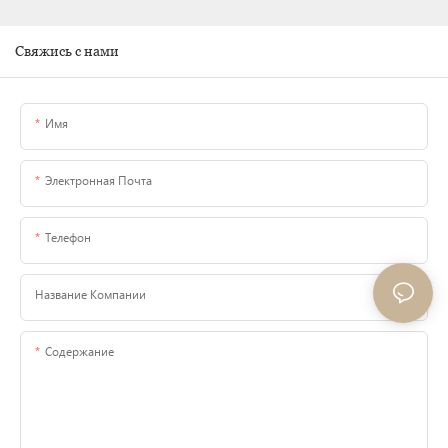
Свяжись с нами
Имя
Электронная Почта
Телефон
Название Компании
Содержание