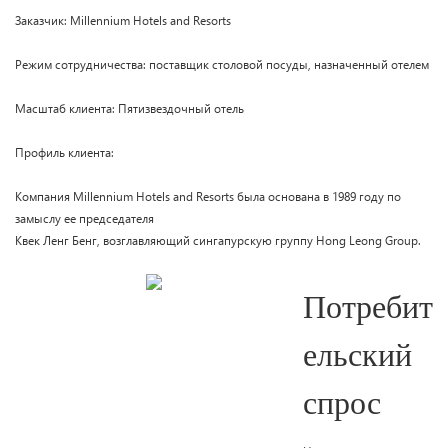
Заказчик: Millennium Hotels and Resorts
Режим сотрудничества: поставщик столовой посуды, назначенный отелем
Масштаб клиента: Пятизвездочный отель
Профиль клиента:
Компания Millennium Hotels and Resorts была основана в 1989 году по
замыслу ее председателя
Квек Ленг Бенг, возглавляющий сингапурскую группу Hong Leong Group.
Потребит
ельский
спрос