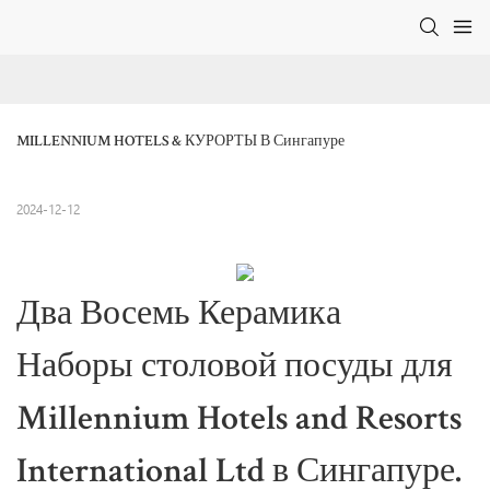
MILLENNIUM HOTELS & КУРОРТЫ В Сингапуре
2024-12-12
Два Восемь Керамика
Наборы столовой посуды для
Millennium Hotels and Resorts
International Ltd в Сингапуре.