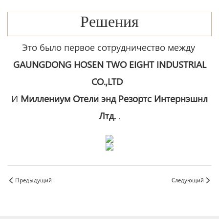
Решения
Это было первое сотрудничество между
GAUNGDONG HOSEN TWO EIGHT INDUSTRIAL
CO.,LTD
И
Миллениум Отели энд Резортс Интернэшнл
Лтд.
.
Предыдущий
Следующий