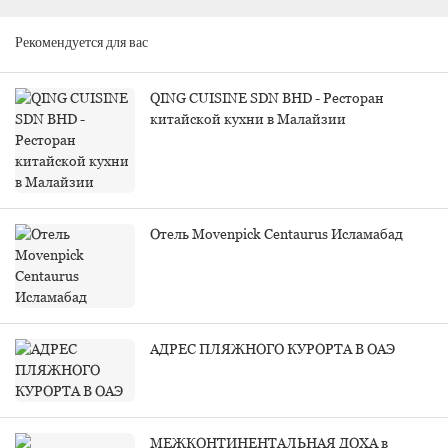
Рекомендуется для вас
QING CUISINE SDN BHD - Ресторан
китайской кухни в Малайзии
Отель Movenpick Centaurus Исламабад
АДРЕС ПЛЯЖНОГО КУРОРТА В ОАЭ
МЕЖКОНТИНЕНТАЛЬНАЯ ДОХА в