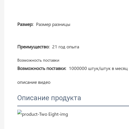
Размер:
Размер разницы
Преимущество:
21 год опыта
Возможность поставки
Возможность поставки:
1000000 штук/штук в месяц
описание видео
Описание продукта