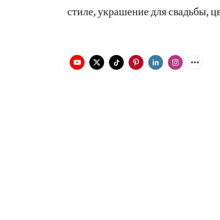
стиле, украшение для свадьбы, ц