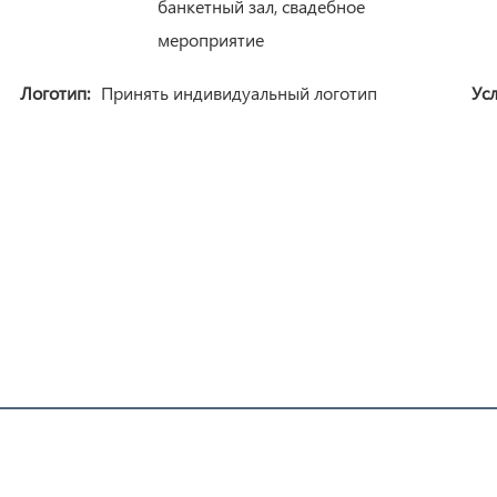
банкетный зал, свадебное
мероприятие
Логотип:
Принять индивидуальный логотип
Ус