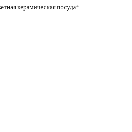
ветная керамическая посуда*