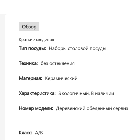
Обзор
Краткие сведения
Тип посуды:
Наборы столовой посуды
Техника:
без остекления
Материал:
Керамический
Характеристика:
Экологичный, В наличии
Номер модели:
Деревенский обеденный сервиз
Класс:
A/B