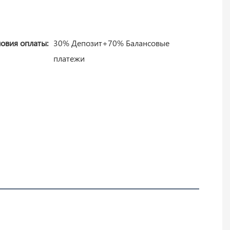
ловия оплаты:
30% Депозит+70% Балансовые
платежи