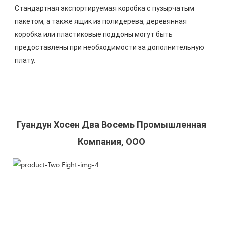
Стандартная экспортируемая коробка с пузырчатым 
пакетом, а также ящик из полидерева, деревянная 
коробка или пластиковые поддоны могут быть 
предоставлены при необходимости за дополнительную 
Гуандун Хосен Два Восемь Промышленная 
Компания, ООО 