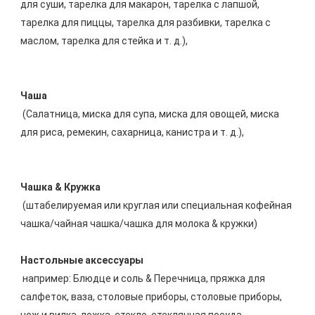
для суши, тарелка для макарон, тарелка с лапшой, 
тарелка для пиццы, тарелка для разбивки, тарелка с 
 (Салатница, миска для супа, миска для овощей, миска 
 (штабелируемая или круглая или специальная кофейная 
чашка/чайная чашка/чашка для молока & кружки) 
 например: Блюдце и соль & Перечница, пряжка для 
салфеток, ваза, столовые приборы, столовые приборы, 