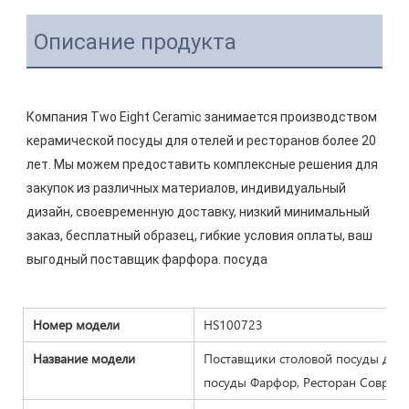
Описание продукта
Компания Two Eight Ceramic занимается производством 
керамической посуды для отелей и ресторанов более 20 
лет. Мы можем предоставить комплексные решения для 
закупок из различных материалов, индивидуальный 
дизайн, своевременную доставку, низкий минимальный 
заказ, бесплатный образец, гибкие условия оплаты, ваш 
Номер модели
HS100723
Название модели
Поставщики столовой посуды для 
посуды Фарфор, Ресторан Совреме