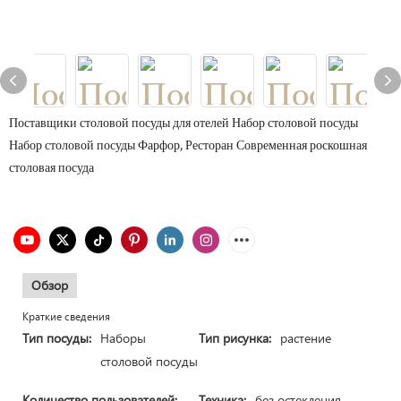
Поставщики столовой посуды для отелей Набор столовой посуды
Набор столовой посуды Фарфор, Ресторан Современная роскошная
столовая посуда
Обзор
Краткие сведения
Тип посуды:
Наборы
Тип рисунка:
растение
столовой посуды
Количество пользователей:
Техника:
без остекления