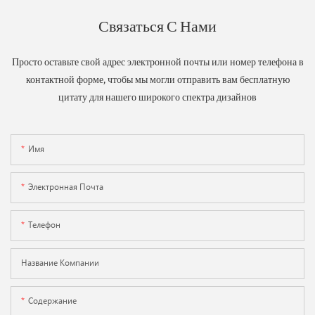
Связаться С Нами
Просто оставьте свой адрес электронной почты или номер телефона в
контактной форме, чтобы мы могли отправить вам бесплатную
цитату для нашего широкого спектра дизайнов
Имя
Электронная Почта
Телефон
Название Компании
Содержание