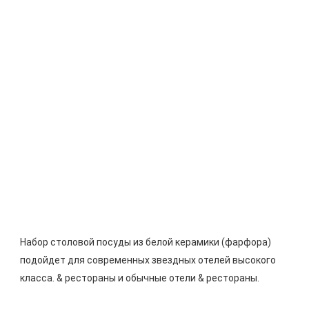
Набор столовой посуды из белой керамики (фарфора) 
подойдет для современных звездных отелей высокого 