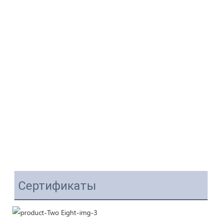
Сертификаты