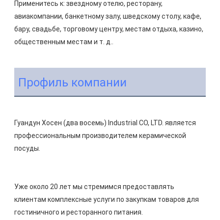
Применитесь к: звездному отелю, ресторану, 
авиакомпании, банкетному залу, шведскому столу, кафе, 
бару, свадьбе, торговому центру, местам отдыха, казино, 
Профиль компании
Гуандун Хосен (два восемь) Industrial CO, LTD. является 
профессиональным производителем керамической 
Уже около 20 лет мы стремимся предоставлять 
клиентам комплексные услуги по закупкам товаров для 