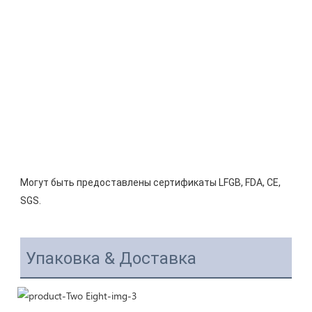
Могут быть предоставлены сертификаты LFGB, FDA, CE, 
Упаковка & Доставка