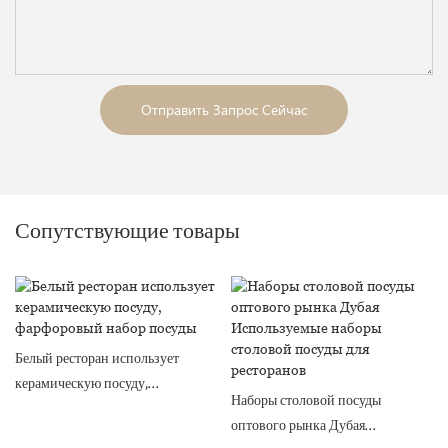
Отправить Запрос Сейчас
Сопутствующие товары
Белый ресторан использует
керамическую посуду,
Наборы столовой посуды
фарфоровый набор посуды
оптового рынка Дубая