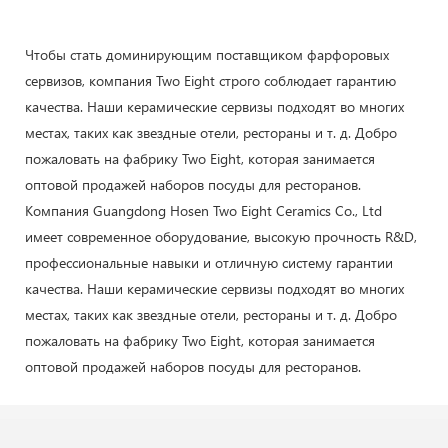
Чтобы стать доминирующим поставщиком фарфоровых
сервизов, компания Two Eight строго соблюдает гарантию
качества. Наши керамические сервизы подходят во многих
местах, таких как звездные отели, рестораны и т. д. Добро
пожаловать на фабрику Two Eight, которая занимается
оптовой продажей наборов посуды для ресторанов.
Компания Guangdong Hosen Two Eight Ceramics Co., Ltd
имеет современное оборудование, высокую прочность R&D,
профессиональные навыки и отличную систему гарантии
качества. Наши керамические сервизы подходят во многих
местах, таких как звездные отели, рестораны и т. д. Добро
пожаловать на фабрику Two Eight, которая занимается
оптовой продажей наборов посуды для ресторанов.