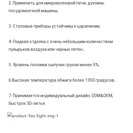
2. Применить для микроволновой печи, духовки, 
4. Гладкая отделка с очень небольшим количеством 
7. Принимается индивидуальный дизайн, ODM&OEM, 