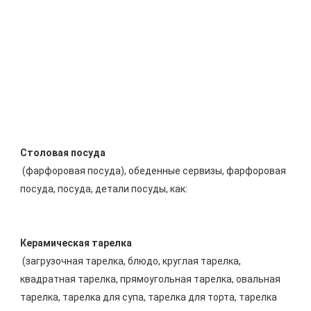
 (фарфоровая посуда), обеденные сервизы, фарфоровая 
 (загрузочная тарелка, блюдо, круглая тарелка, 
квадратная тарелка, прямоугольная тарелка, овальная 
тарелка, тарелка для супа, тарелка для торта, тарелка 