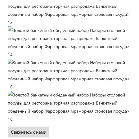
Свяжитесь с нами