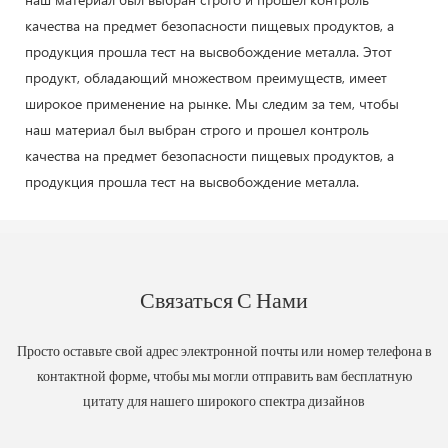
качества на предмет безопасности пищевых продуктов, а
продукция прошла тест на высвобождение металла. Этот
продукт, обладающий множеством преимуществ, имеет
широкое применение на рынке. Мы следим за тем, чтобы
наш материал был выбран строго и прошел контроль
качества на предмет безопасности пищевых продуктов, а
продукция прошла тест на высвобождение металла.
Связаться С Нами
Просто оставьте свой адрес электронной почты или номер телефона в
контактной форме, чтобы мы могли отправить вам бесплатную
цитату для нашего широкого спектра дизайнов