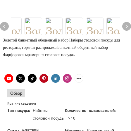
Золотой банкетный обеденный набор Наборы столовой посуды для
ресторана, горячая распродажа Банкетный обеденный набор
Фарфоровая мраморная столовая посуда>
Обзор
Краткие сведения
Тип посуды:
Наборы
Количество пользователей:
столовой посуды
>10
Стиль:
WESTERN
Материал:
Керамический