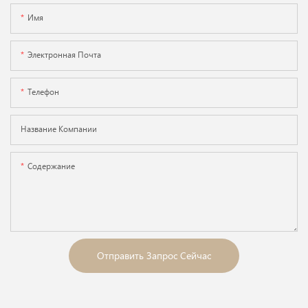
Имя
Электронная Почта
Телефон
Название Компании
Содержание
Отправить Запрос Сейчас