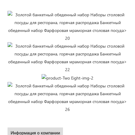
Информация о компании