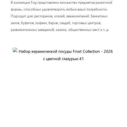
В коллекции Fog представлено множество предметов различной
формы, способных удовлетворить любые ваши потребности.
Подходит для: ресторанов, отелей, авиакомпаний, банкетных
залов, буфетов, кофеен, баров, свадеб, торговых центров,
развлекательных заведений, казино, общественных мест и т. д.