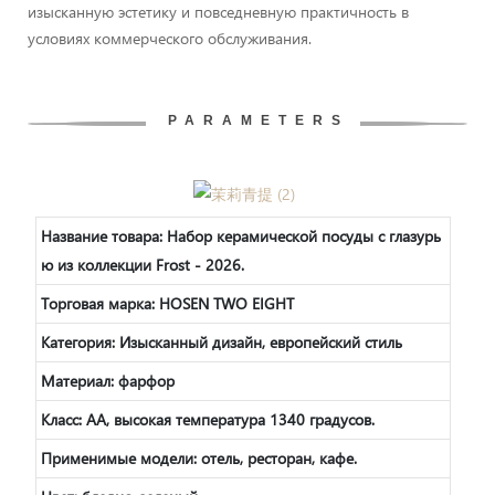
изысканную эстетику и повседневную практичность в
условиях коммерческого обслуживания.
PARAMETERS
Название товара:
Набор керамической посуды с глазурь
ю из коллекции Frost - 2026.
Торговая марка: HOSEN TWO EIGHT
Категория: Изысканный дизайн, европейский стиль
Материал: фарфор
Класс: AA, высокая температура 1340 градусов.
Применимые модели: отель, ресторан, кафе.