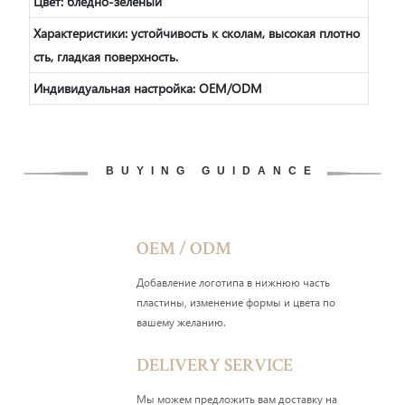
Цвет:
бледно-зеленый
Характеристики: устойчивость к сколам, высокая плотно
сть, гладкая поверхность.
Индивидуальная настройка: OEM/ODM
BUYING GUIDANCE
OEM / ODM
Добавление логотипа в нижнюю часть
пластины, изменение формы и цвета по
вашему желанию.
DELIVERY SERVICE
Мы можем предложить вам доставку на