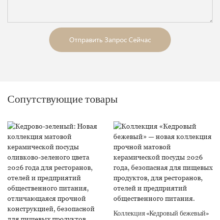
Отправить Запрос Сейчас
Сопутствующие товары
Коллекция «Кедровый бежевый»