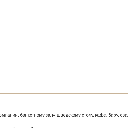
мпании, банкетному залу, шведскому столу, кафе, бару, сва