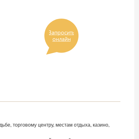
Запросить
онлайн
дьбе, торговому центру, местам отдыха, казино,