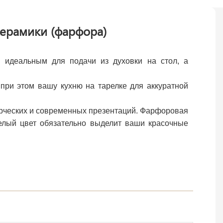
керамики (фарфора)
 идеальным для подачи из духовки на стол, а
 при этом вашу кухню на тарелке для аккуратной
орческих и современных презентаций. Фарфоровая
белый цвет обязательно выделит ваши красочные