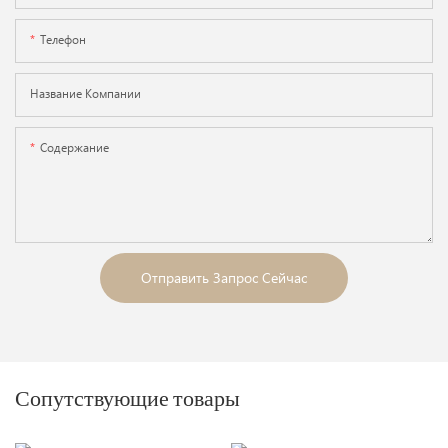
Телефон
Название Компании
Содержание
Отправить Запрос Сейчас
Сопутствующие товары