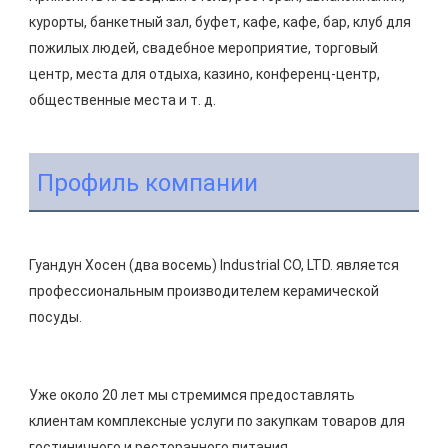
курорты, банкетный зал, буфет, кафе, кафе, бар, клуб для 
пожилых людей, свадебное мероприятие, торговый 
центр, места для отдыха, казино, конференц-центр, 
Профиль компании
Гуандун Хосен (два восемь) Industrial CO, LTD. является 
профессиональным производителем керамической 
Уже около 20 лет мы стремимся предоставлять 
клиентам комплексные услуги по закупкам товаров для 