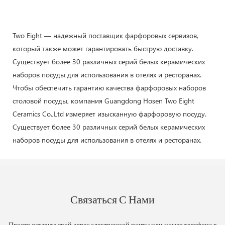
Two Eight — надежный поставщик фарфоровых сервизов,
который также может гарантировать быструю доставку.
Существует более 30 различных серий белых керамических
наборов посуды для использования в отелях и ресторанах.
Чтобы обеспечить гарантию качества фарфоровых наборов
столовой посуды, компания Guangdong Hosen Two Eight
Ceramics Co.,Ltd измеряет изысканную фарфоровую посуду.
Существует более 30 различных серий белых керамических
наборов посуды для использования в отелях и ресторанах.
Связаться С Нами