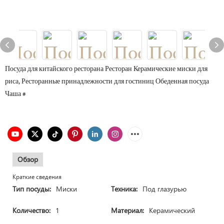
Посуда для китайского ресторана Ресторан Керамические миски для
риса, Ресторанные принадлежности для гостиниц Обеденная посуда
Чаша #
Обзор
Краткие сведения
Тип посуды:
Миски
Техника:
Под глазурью
Количество:
1
Материал:
Керамический