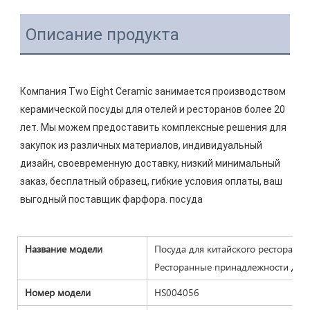
Описание продукта
Компания Two Eight Ceramic занимается производством 
керамической посуды для отелей и ресторанов более 20 
лет. Мы можем предоставить комплексные решения для 
закупок из различных материалов, индивидуальный 
дизайн, своевременную доставку, низкий минимальный 
заказ, бесплатный образец, гибкие условия оплаты, ваш 
Название модели
Посуда для китайского ресторана 
Ресторанные принадлежности для 
Номер модели
HS004056