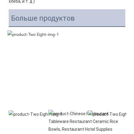
Больше продуктов