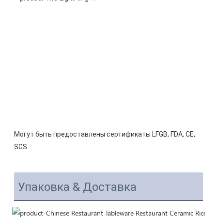
Могут быть предоставлены сертификаты LFGB, FDA, CE, 
Упаковка & Доставка