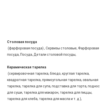
 (фарфоровая посуда) , Сервизы столовые, Фарфоровая 
посуда, Посуда, Детали столовой посуды, 
 (сервировочная тарелка, блюдо, круглая тарелка, 
квадратная тарелка, прямоугольная тарелка, овальная 
тарелка, тарелка для супа, подставка для торта, поднос 
для суши, тарелка для макарон, тарелка для пиццы, 
тарелка для хлеба, тарелка для масла и т. д.), 