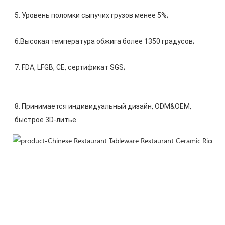
8. Принимается индивидуальный дизайн, ODM&OEM, 