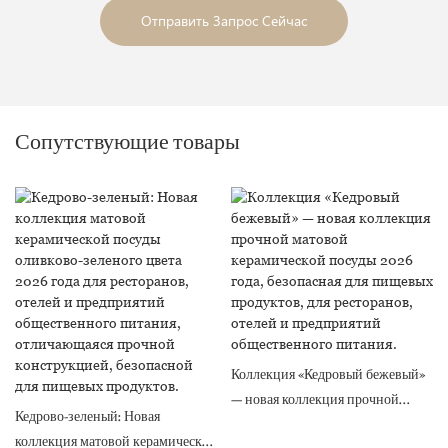
Отправить Запрос Сейчас
Сопутствующие товары
Коллекция «Кедровый бежевый»
— новая коллекция прочной
Кедрово-зеленый: Новая
матовой керамической посуды
коллекция матовой керамической