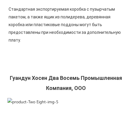
Стандартная экспортируемая коробка с пузырчатым 
пакетом, а также ящик из полидерева, деревянная 
коробка или пластиковые поддоны могут быть 
предоставлены при необходимости за дополнительную 
Гуандун Хосен Два Восемь Промышленная 
Компания, ООО 