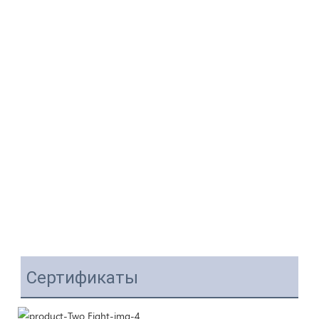
Сертификаты