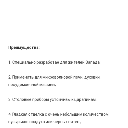
2. Применить для микроволновой печи, духовки, 
4. Гладкая отделка с очень небольшим количеством 