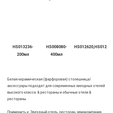
HS013236-
HS008080-
Белая керамическая (фарфоровая) столешница/
аксессуары подходят для современных звездных отелей 
высокого класса. & рестораны и обычные отели & 
Применить к: Звездный отель, ресторан, авиакомпания, 