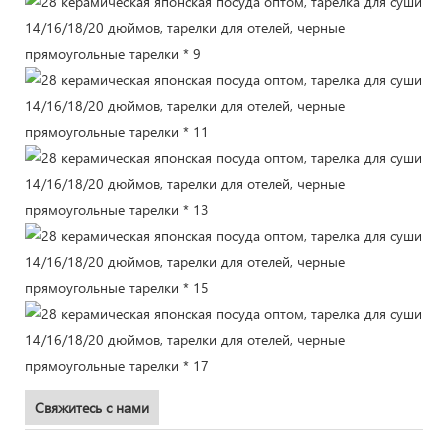
Свяжитесь с нами