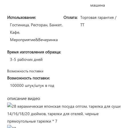
машина
Использование:
Оплата:
Торговая гарантия /
Гостиница, Ресторан, Банкет,
ТТ
Кафе,
Мероприятие&Вечеринка
Время изготовления образца:
3-5 рабочих дней
Возможность поставки
Возможность поставки:
100000 штук/штук в год
описание видео