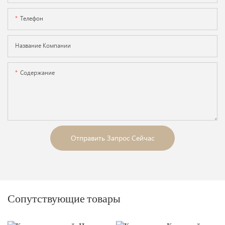
Телефон
Название Компании
Содержание
Отправить Запрос Сейчас
Сопутствующие товары