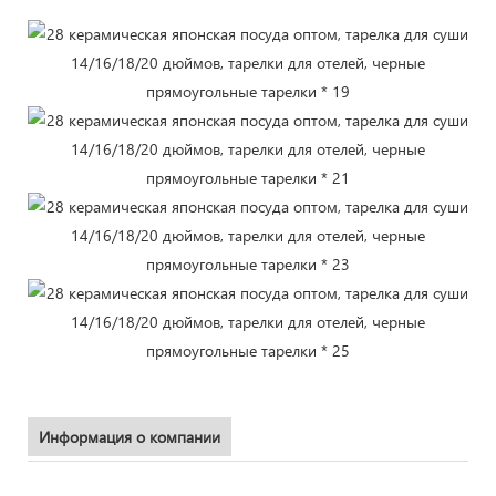
Информация о компании