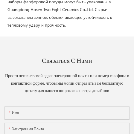
наборы фарфоровой посуды могут быть упакованы в
Guangdong Hosen Two Eight Ceramics Co.,Ltd. Сырье
высококачественное, обеспечивающее устойчивость к
тепловому удару и прочность.
Связаться С Нами
Просто оставьте свой адрес электронной почты или номер телефона в
контактной форме, чтобы мы могли отправить вам бесплатную
цитату для нашего широкого спектра дизайнов
Имя
Электронная Почта