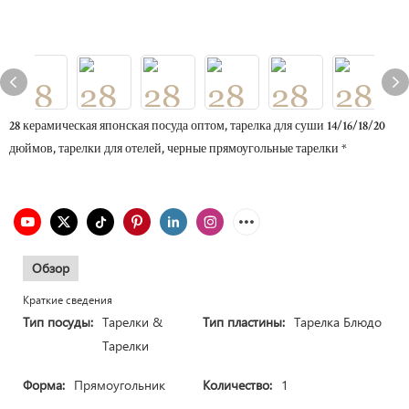
28 керамическая японская посуда оптом, тарелка для суши 14/16/18/20
дюймов, тарелки для отелей, черные прямоугольные тарелки *
Обзор
Краткие сведения
Тип посуды:
Тарелки &
Тип пластины:
Тарелка Блюдо
Тарелки
Форма:
Прямоугольник
Количество:
1