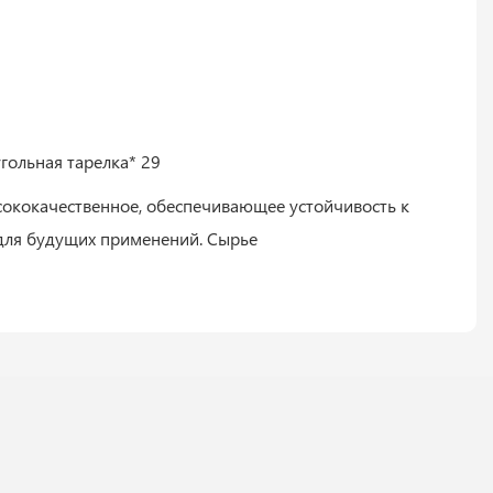
сококачественное, обеспечивающее устойчивость к
 для будущих применений. Сырье