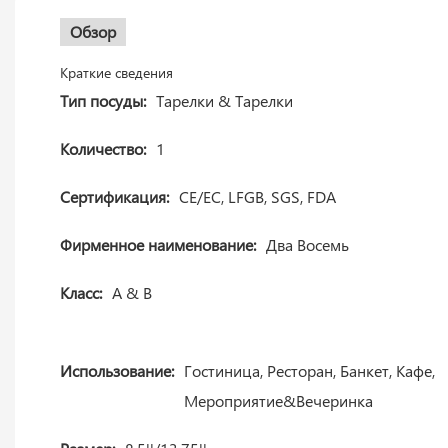
Обзор
Краткие сведения
Тип посуды:
Тарелки & Тарелки
Количество:
1
Сертификация:
CE/ЕС, LFGB, SGS, FDA
Фирменное наименование:
Два Восемь
Класс:
A & B
Использование:
Гостиница, Ресторан, Банкет, Кафе,
Мероприятие&Вечеринка