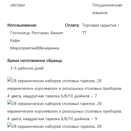
обстрел
Посудомоечная
машина
Использование:
Оплата:
Торговая гарантия /
Гостиница, Ресторан, Банкет,
ТТ
Кафе,
Мероприятие&Вечеринка
Время изготовления образца:
3-5 рабочих дней