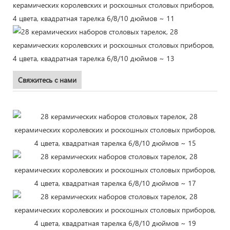
Свяжитесь с нами