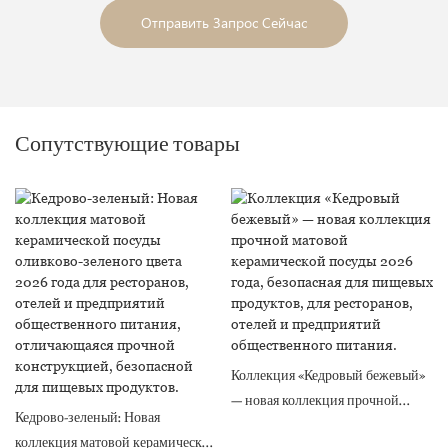
Отправить Запрос Сейчас
Сопутствующие товары
Коллекция «Кедровый бежевый»
— новая коллекция прочной
Кедрово-зеленый: Новая
матовой керамической посуды
коллекция матовой керамической