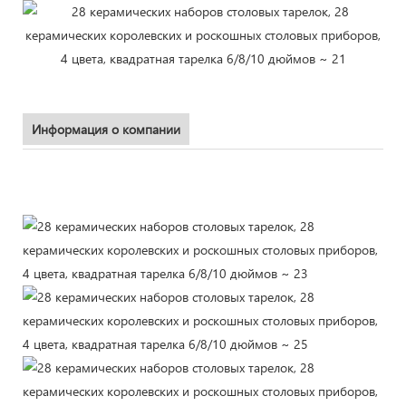
Информация о компании