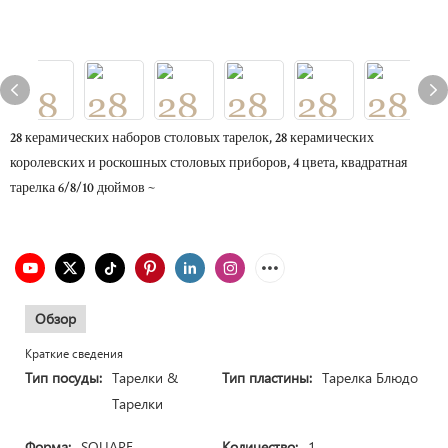
28 керамических наборов столовых тарелок, 28 керамических
королевских и роскошных столовых приборов, 4 цвета, квадратная
тарелка 6/8/10 дюймов ~
Обзор
Краткие сведения
Тип посуды:
Тарелки &
Тип пластины:
Тарелка Блюдо
Тарелки
Форма:
SQUARE
Количество:
1