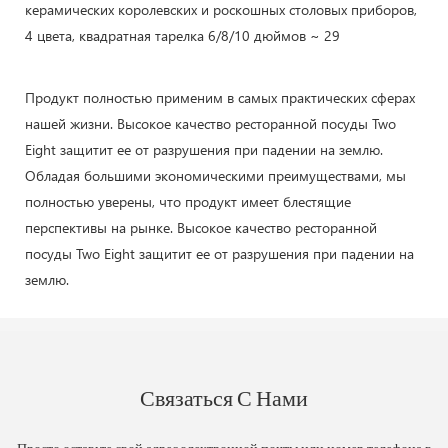
Продукт полностью применим в самых практических сферах
нашей жизни. Высокое качество ресторанной посуды Two
Eight защитит ее от разрушения при падении на землю.
Обладая большими экономическими преимуществами, мы
полностью уверены, что продукт имеет блестящие
перспективы на рынке. Высокое качество ресторанной
посуды Two Eight защитит ее от разрушения при падении на
землю.
Связаться С Нами