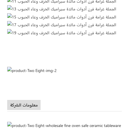
معلومات الشركة