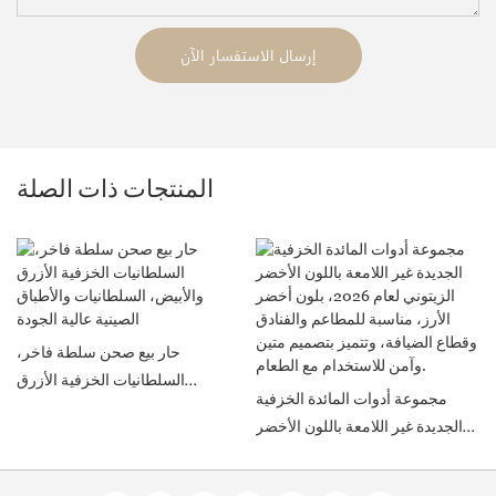
إرسال الاستفسار الآن
المنتجات ذات الصلة
حار بيع صحن سلطة فاخر،
السلطانيات الخزفية الأزرق
مجموعة أدوات المائدة الخزفية
والأبيض، السلطانيات والأطباق
الجديدة غير اللامعة باللون الأخضر
الصينية عالية الجودة
الزيتوني لعام 2026، بلون أخضر
الأرز، مناسبة للمطاعم والفنادق