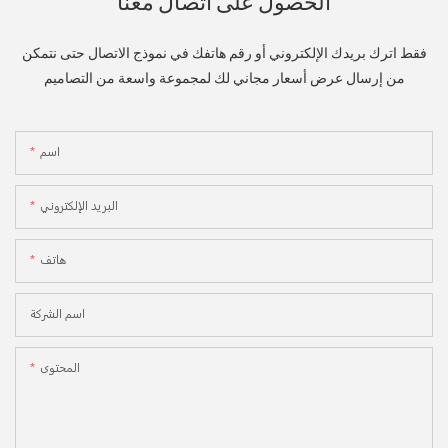
الحصول على اتصال معنا
فقط اترك بريدك الإلكتروني أو رقم هاتفك في نموذج الاتصال حتى نتمكن
من إرسال عرض أسعار مجاني لك لمجموعة واسعة من التصاميم
اسم
البريد الإلكتروني
هاتف
اسم الشركة
المحتوى