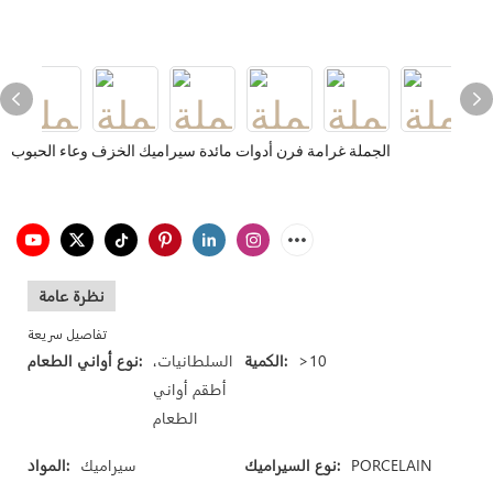
الجملة غرامة فرن أدوات مائدة سيراميك الخزف وعاء الحبوب
نظرة عامة
تفاصيل سريعة
>10
الكمية:
السلطانيات،
نوع أواني الطعام:
أطقم أواني
الطعام
PORCELAIN
نوع السيراميك:
سيراميك
المواد: