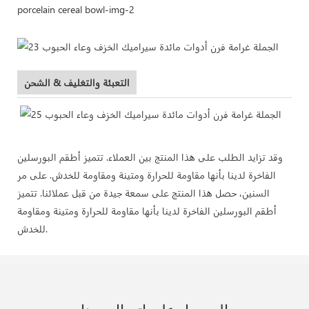
التعبئة والتغليف & الشحن
وقد تزايد الطلب على هذا المنتج بين العملاء. تتميز أطقم البورسلين
الفاخرة لدينا بأنها مقاومة للحرارة ومتينة ومقاومة للخدش. على مر
السنين، حصل هذا المنتج على سمعة جيدة من قبل عملائنا. تتميز
أطقم البورسلين الفاخرة لدينا بأنها مقاومة للحرارة ومتينة ومقاومة
للخدش.