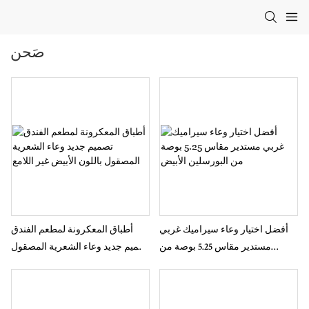
صَحن
أفضل اختيار وعاء سيراميك غربي
أطباق المعكرونة لمطعم الفندق
مستدير مقاس 5.25 بوصة من
تصميم جديد وعاء الشعرية المصقول
البورسلين الأبيض
باللون الأبيض غير اللامع