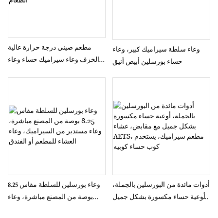
مطعم صيني درجة حرارة عالية
وعاء سلطة سيراميك كبير، وعاء
الخزف وعاء سيراميك حساء وعاء
حساء بورسلين أبيض أنيق
الطعام
أدوات مائدة من البورسلين بالجملة،
وعاء بورسلين للسلطة مقاس 8.25
أوعية حساء مكسورة بشكل جميل
بوصة من المصنع مباشرة، وعاء
مع مقابض، عشاء AETS، مطعم
مستدير من السيراميك، وعاء