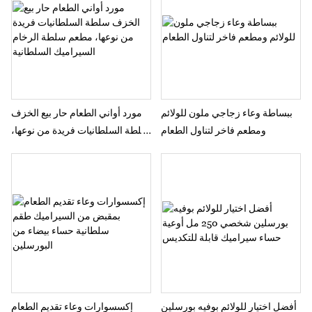
ببساطة وعاء زجاجي ملون للولائم
مورد أواني الطعام حار بيع الخزف
ومطعم فاخر لتناول الطعام
سلطة السلطانيات فريدة من نوعها،
مطعم سلطة الرخام السيراميك
السلطانية
أفضل اختيار للولائم بوفيه بورسلين
إكسسوارات وعاء تقديم الطعام