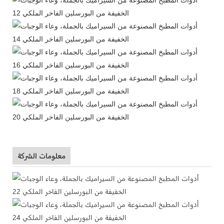
معلومات الشركة