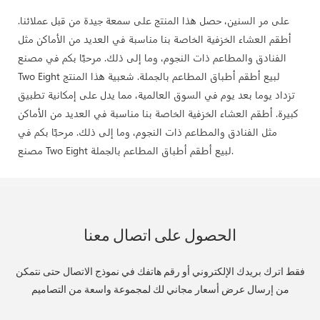
على مر السنين، حصل هذا المنتج على سمعة جيدة من قبل عملائنا.
أطقم العشاء الخزفية الخاصة بنا مناسبة في العديد من الأماكن مثل
الفنادق والمطاعم ذات النجوم، وما إلى ذلك. مرحبًا بكم في مصنع
Two Eight لبيع أطقم أطباق المطاعم بالجملة. شعبية هذا المنتج
تزداد يوما بعد يوم في السوق العالمية، مما يدل على إمكانية تطبيق
كبيرة. أطقم العشاء الخزفية الخاصة بنا مناسبة في العديد من الأماكن
مثل الفنادق والمطاعم ذات النجوم، وما إلى ذلك. مرحبًا بكم في
مصنع Two Eight لبيع أطقم أطباق المطاعم بالجملة.
الحصول على اتصال معنا
فقط اترك بريدك الإلكتروني أو رقم هاتفك في نموذج الاتصال حتى نتمكن
من إرسال عرض أسعار مجاني لك لمجموعة واسعة من التصاميم