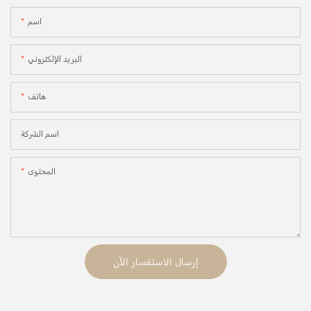
اسم
البريد الإلكتروني
هاتف
اسم الشركة
المحتوى
إرسال الاستفسار الآن