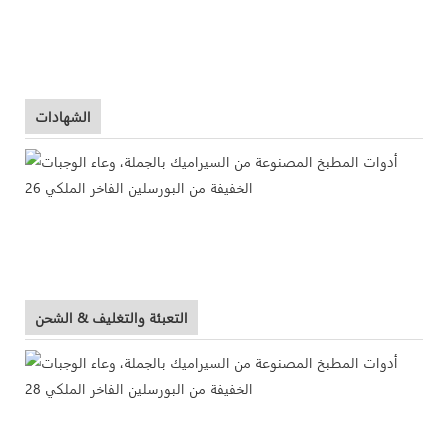
الشهادات
التعبئة والتغليف & الشحن