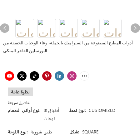
أدوات المطبخ المصنوعة من السيراميك بالجملة، وعاء الوجبات الخفيفة من
البورسلين الفاخر الملكي
نظرة عامة
تفاصيل سريعة
CUSTOMIZED
نوع نمط:
أطباق &
نوع أواني الطعام:
لوحات
SQUARE
شكل:
طبق شوربة
نوع اللوحة: