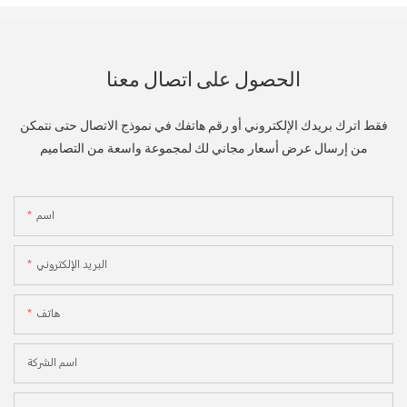
الحصول على اتصال معنا
فقط اترك بريدك الإلكتروني أو رقم هاتفك في نموذج الاتصال حتى نتمكن
من إرسال عرض أسعار مجاني لك لمجموعة واسعة من التصاميم
اسم
البريد الإلكتروني
هاتف
اسم الشركة