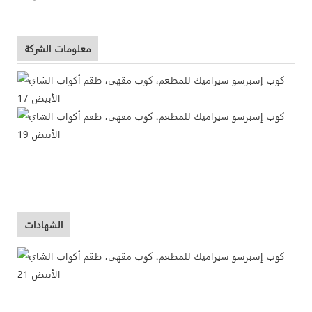
معلومات الشركة
الشهادات