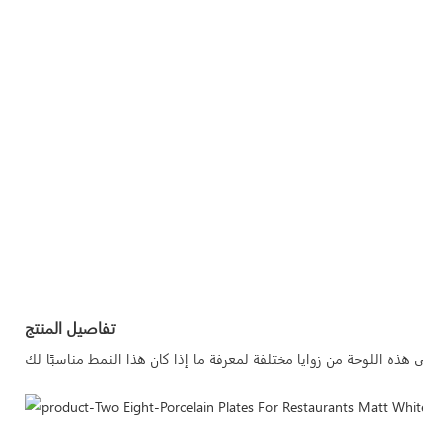
تفاصيل المنتج