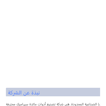
نبذة عن الشركة