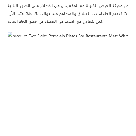
وهي ملتزمة بتزويد العملاء بخدمة الشراء الشاملة لمستلزمات تقديم الطعام في الفنادق والمطاعم منذ حوالي 20 عامًا حتى الآن.
نحن نتعاون مع العديد من العملاء من جميع أنحاء العالم.