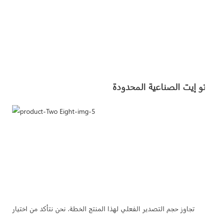
تجاوز حجم التصدير الفعلي لهذا المنتج الخطة. نحن نتأكد من اختيار