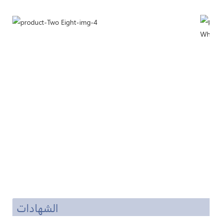
الشهادات