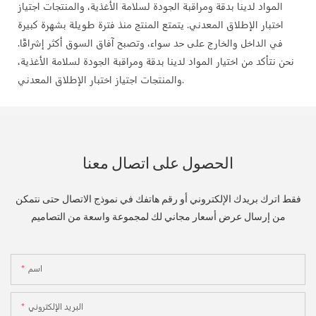
المواد لدينا بدقة ومراقبة الجودة لسلامة الأغذية، والمنتجات اجتياز
اختبار الإطلاق المعدني. يتمتع المنتج منذ فترة طويلة بشهرة كبيرة
في الداخل والخارج على حد سواء، وتصبح آفاق السوق أكثر إشراقًا.
نحن نتأكد من اختيار المواد لدينا بدقة ومراقبة الجودة لسلامة الأغذية،
والمنتجات اجتياز اختبار الإطلاق المعدني.
الحصول على اتصال معنا
فقط اترك بريدك الإلكتروني أو رقم هاتفك في نموذج الاتصال حتى نتمكن
من إرسال عرض أسعار مجاني لك لمجموعة واسعة من التصاميم
اسم
البريد الإلكتروني