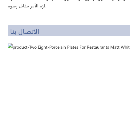
لزم الأمر مقابل رسوم.
الاتصال بنا