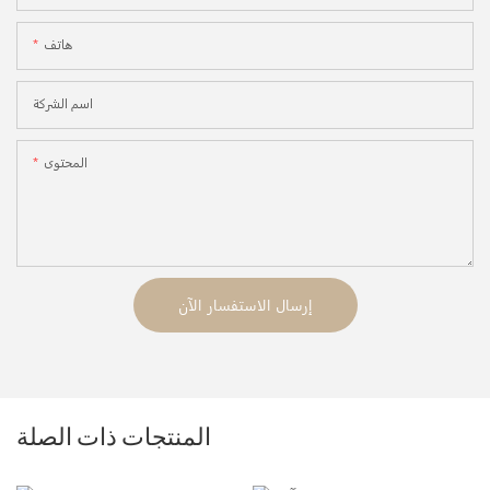
هاتف
اسم الشركة
المحتوى
إرسال الاستفسار الآن
المنتجات ذات الصلة