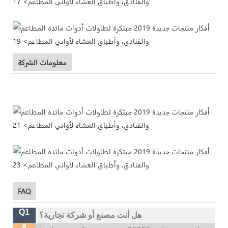
معلومات الشركة
FAQ
Q1
هل أنت مصنع أو شركة تجارية؟
A