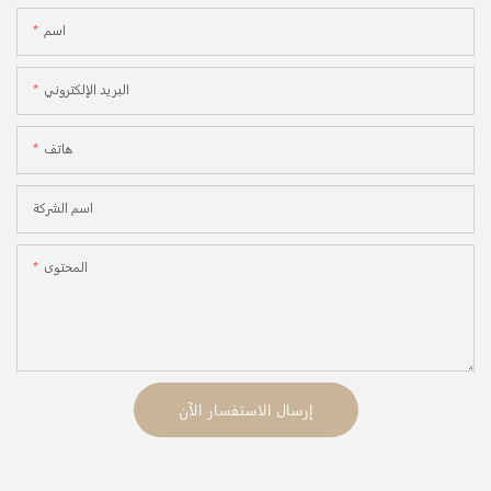
اسم
البريد الإلكتروني
هاتف
اسم الشركة
المحتوى
إرسال الاستفسار الآن