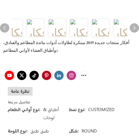
أفكار منتجات جديدة 2019 مبتكرة لطاولات أدوات مائدة المطاعم والفنادق،
وأطباق العشاء لأواني المطاعم>
نظرة عامة
تفاصيل سريعة
CUSTOMIZED
نوع نمط:
أطباق &
نوع أواني الطعام:
لوحات
ROUND
شكل:
طبق طبق
نوع اللوحة: