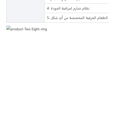
4. نظام صارم لمراقبة الجودة
 أواني الطعام الخزفية المخصصة من أي شكل