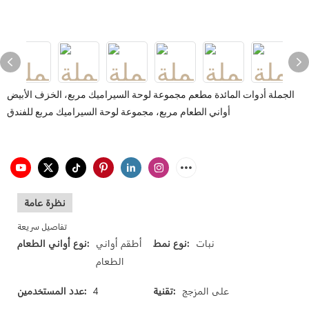
الجملة أدوات المائدة مطعم مجموعة لوحة السيراميك مربع، الخزف الأبيض
أواني الطعام مربع، مجموعة لوحة السيراميك مربع للفندق
نظرة عامة
تفاصيل سريعة
نبات
نوع نمط:
أطقم أواني
نوع أواني الطعام:
الطعام
على المزجج
تقنية:
4
عدد المستخدمين: