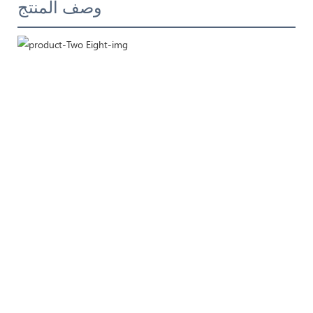
وصف المنتج