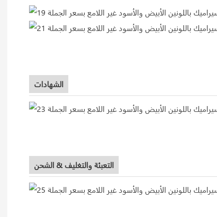
الشهادات
التعبئة والتغليف & الشحن