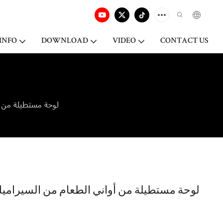
INFO
DOWNLOAD
VIDEO
CONTACT US
لوحة مستطيلة من أو
لوحة مستطيلة من أواني الطعام من السيراميك ب