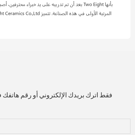
بعد أن تم تدريبه على يد خبراء محترفين، أصب
فقط اترك بريدك الإلكتروني أو رقم هاتفك