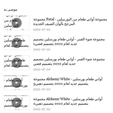
موصى به
مجموعة Petal - مجموعة أواني طعام من البورسلين
المزجج بألوان الصيف الجديدة
2022
07
20
مجموعة ضوء القمر - أواني طعام بورسلين بتصميم
جديد لعام 2022 بتصميم فضي1
2022
07
20
مجموعة ضوء القمر - أواني طعام بورسلين بتصميم
جديد لعام 2022 بتصميم فضي
2022
07
20
مجموعة Alchemy White - أواني طعام بورسلين
بتصميم جديد لعام 2022 بتصميم ذهبي3
2022
07
20
مجموعة Alchemy White - أواني طعام بورسلين
بتصميم جديد لعام 2022 بتصميم ذهبي2
2022
07
20