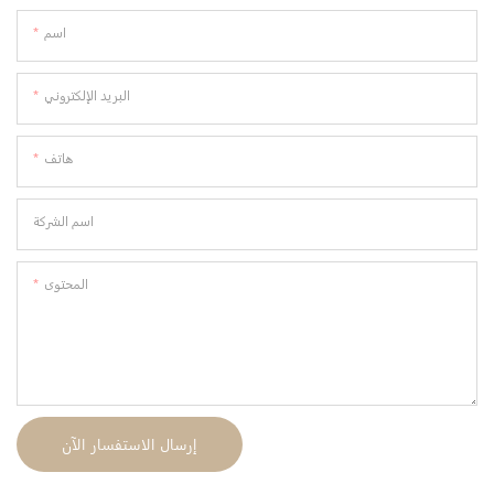
اسم
البريد الإلكتروني
هاتف
اسم الشركة
المحتوى
إرسال الاستفسار الآن