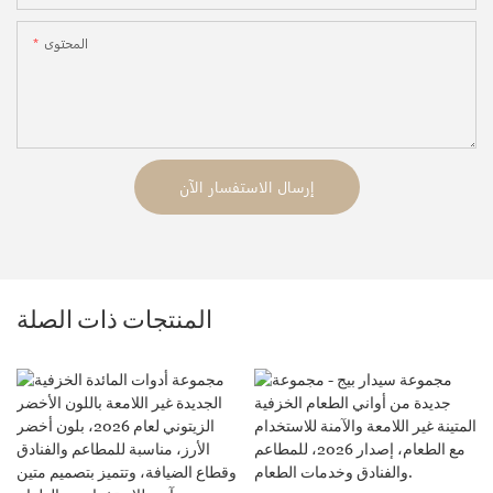
المحتوى
إرسال الاستفسار الآن
المنتجات ذات الصلة