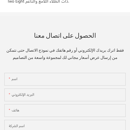
Two Eight ذات الطلاء اللامع والناعم.
الحصول على اتصال معنا
فقط اترك بريدك الإلكتروني أو رقم هاتفك في نموذج الاتصال حتى نتمكن
من إرسال عرض أسعار مجاني لك لمجموعة واسعة من التصاميم
اسم
البريد الإلكتروني
هاتف
اسم الشركة