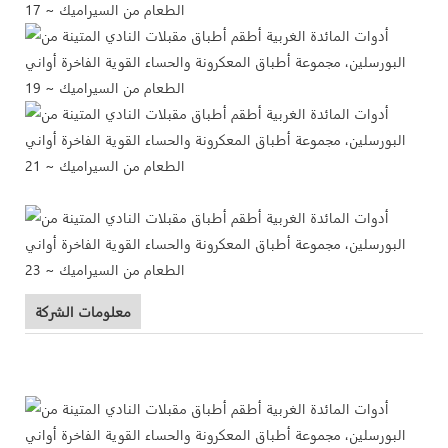
معلومات الشركة