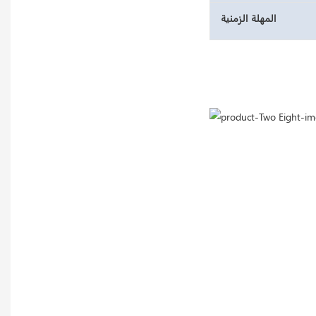
المهلة الزمنية