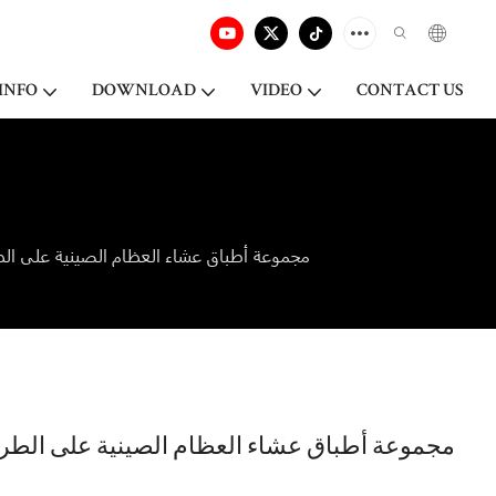
INFO
DOWNLOAD
VIDEO
CONTACT US
مجموعة أطباق عشاء العظام الصينية على الط
مجموعة أطباق عشاء العظام الصينية على الطرا