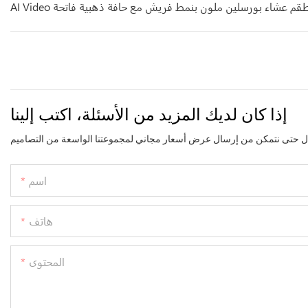
إذا كان لديك المزيد من الأسئلة، اكتب إلينا
اسم
هاتف
المحتوى