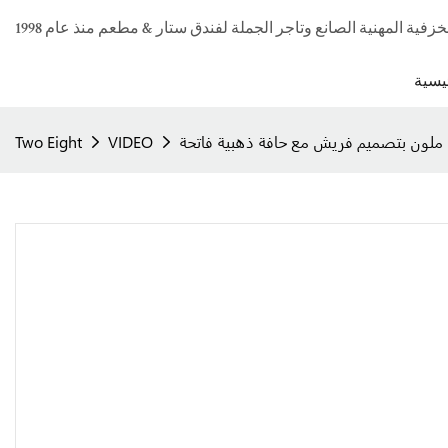
يسية
Two Eight
VIDEO