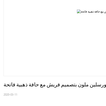
2020-03-11