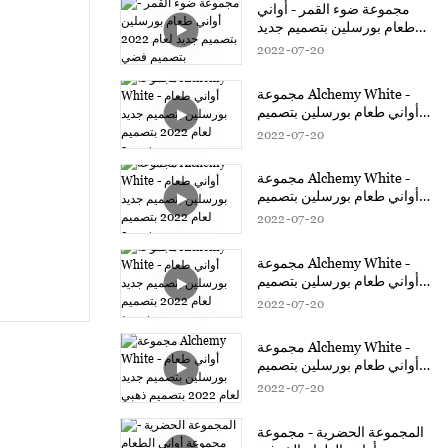
مجموعة ضوء القمر - أواني
طعام بورسلين بتصميم جديد
لعام 2022 بتصميم فضي
2022
07
20
مجموعة Alchemy White -
أواني طعام بورسلين بتصميم
جديد لعام 2022 بتصميم ذهبي3
2022
07
20
مجموعة Alchemy White -
أواني طعام بورسلين بتصميم
جديد لعام 2022 بتصميم ذهبي2
2022
07
20
مجموعة Alchemy White -
أواني طعام بورسلين بتصميم
جديد لعام 2022 بتصميم ذهبي1
2022
07
20
مجموعة Alchemy White -
أواني طعام بورسلين بتصميم
جديد لعام 2022 بتصميم ذهبي
2022
07
20
المجموعة الحضرية - مجموعة