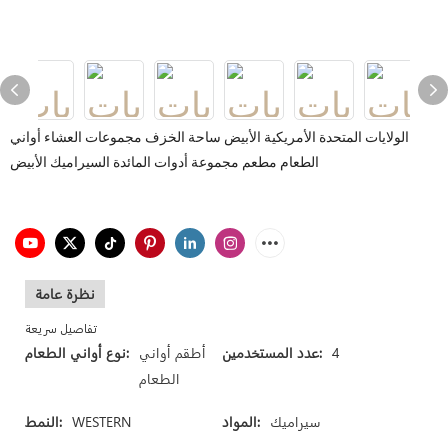
الولايات المتحدة الأمريكية الأبيض ساحة الخزف مجموعات العشاء أواني
الطعام مطعم مجموعة أدوات المائدة السيراميك الأبيض
نظرة عامة
تفاصيل سريعة
4
عدد المستخدمين:
أطقم أواني
نوع أواني الطعام:
الطعام
سيراميك
المواد:
WESTERN
النمط: