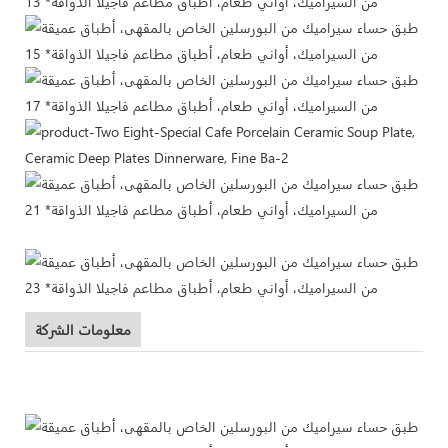
معلومات الشركة