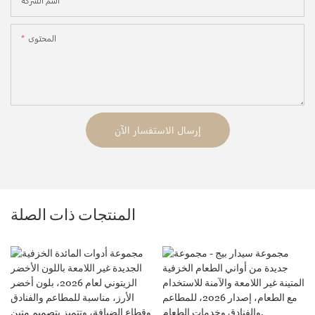
اسم الشركة
المحتوى
إرسال الاستفسار الآن
المنتجات ذات الصلة