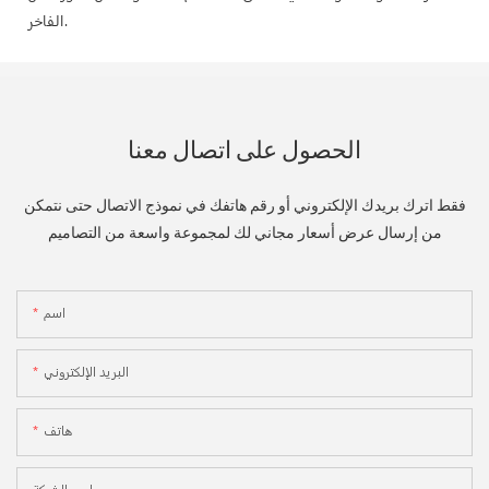
الفاخر.
الحصول على اتصال معنا
فقط اترك بريدك الإلكتروني أو رقم هاتفك في نموذج الاتصال حتى نتمكن
من إرسال عرض أسعار مجاني لك لمجموعة واسعة من التصاميم
اسم
البريد الإلكتروني
هاتف