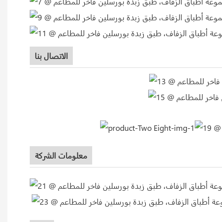
الاتصال بنا
معلومات الشركة