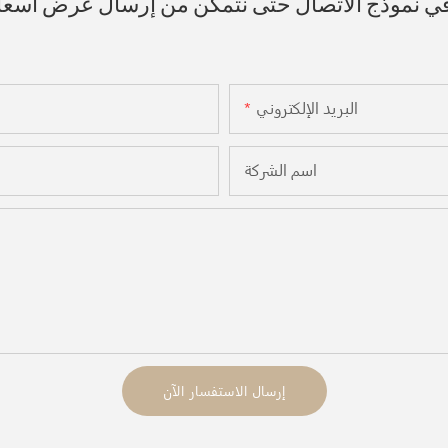
 في نموذج الاتصال حتى نتمكن من إرسال عرض أسع
البريد الإلكتروني
اسم الشركة
إرسال الاستفسار الآن