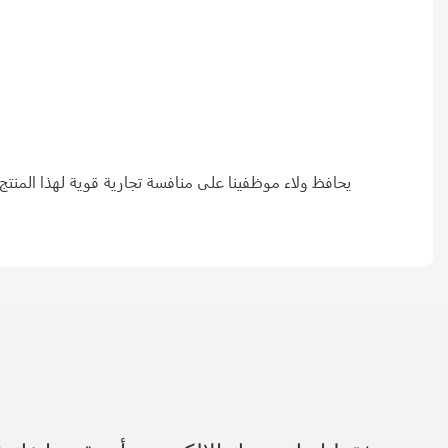
يحافظ ولاء موظفينا على منافسة تجارية قوية لهذا المنتج. 