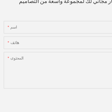
ار مجاني لك لمجموعة واسعة من التصاميم
اسم
هاتف
المحتوى