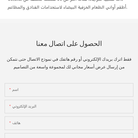
أطقم أواني الطعام الخزفية البيضاء لاستخدامات الفنادق والمطاعم.
الحصول على اتصال معنا
فقط اترك بريدك الإلكتروني أو رقم هاتفك في نموذج الاتصال حتى نتمكن
من إرسال عرض أسعار مجاني لك لمجموعة واسعة من التصاميم
اسم
البريد الإلكتروني
هاتف