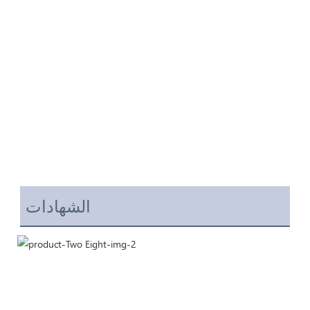
الشهادات