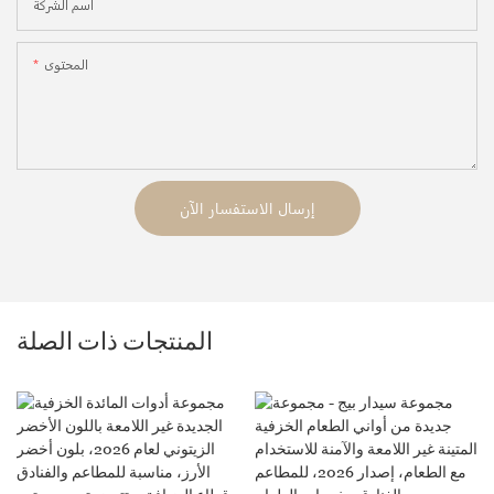
اسم الشركة
المحتوى
إرسال الاستفسار الآن
المنتجات ذات الصلة