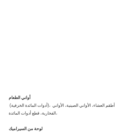
 (أدوات المائدة الخزفية)، أطقم العشاء، الأواني الصينية، الأواني 
الفخارية، قطع أدوات المائدة، 