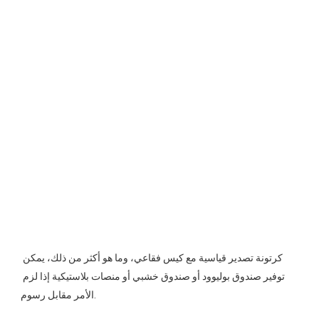
كرتونة تصدير قياسية مع كيس فقاعي، وما هو أكثر من ذلك، يمكن 
توفير صندوق بوليوود أو صندوق خشبي أو منصات بلاستيكية إذا لزم 