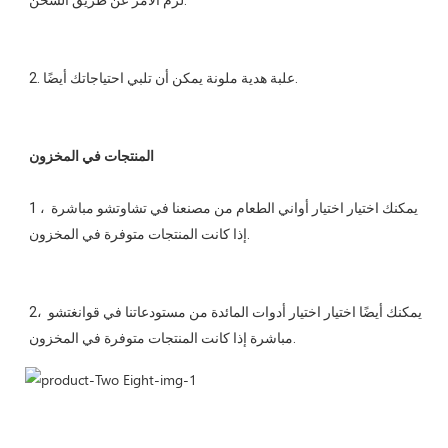
1 ، يمكنك اختيار اختيار أواني الطعام من مصنعنا في تشاوتشو مباشرة 
2، يمكنك أيضًا اختيار اختيار أدوات المائدة من مستودعاتنا في قوانغتشو 