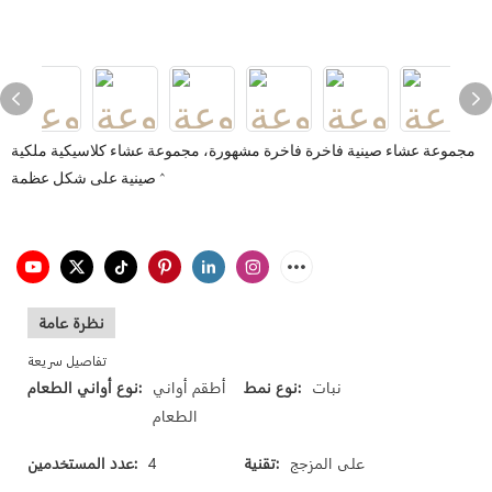
مجموعة عشاء صينية فاخرة فاخرة مشهورة، مجموعة عشاء كلاسيكية ملكية
صينية على شكل عظمة ^
نظرة عامة
تفاصيل سريعة
نبات
نوع نمط:
أطقم أواني
نوع أواني الطعام:
الطعام
على المزجج
تقنية:
4
عدد المستخدمين: