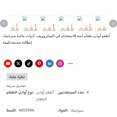
أطقم أواني طعام آمنة للاستخدام في الميكروويف، أدوات مائدة سيراميك
إيطالية صديقة للبيئة
نظرة عامة
تفاصيل سريعة
4
عدد المستخدمين:
أطقم أواني
نوع أواني الطعام:
الطعام
سيراميك
المواد:
WESTERN
النمط: