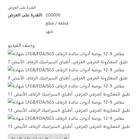
القدرة على العرض
200000
القدرة على العرض:
قطعة / قطع
شهر
وصف الفيديو