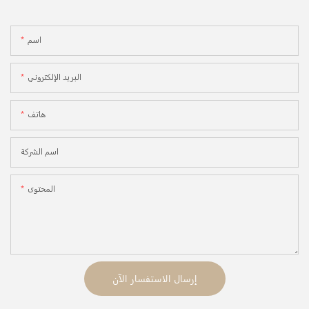
اسم
البريد الإلكتروني
هاتف
اسم الشركة
المحتوى
إرسال الاستفسار الآن