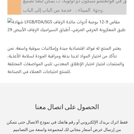
ث
لسابق في قوانغتشو سيكون ذو أولوية،
وجهة
خدمة من الباب إلى الباب.
الميناء ،
يعتبر المنتج له فوائد اقتصادية جيدة وإمكانيات سوقية واسعة. نحن
نتأكد من اختيار المواد لدينا بدقة ومراقبة الجودة لسلامة الأغذية،
والمنتجات اجتياز اختبار الإطلاق المعدني. تلبي المواصفات المختلفة
للمنتج احتياجات العملاء في الصناعة.
الحصول على اتصال معنا
فقط اترك بريدك الإلكتروني أو رقم هاتفك في نموذج الاتصال حتى نتمكن
من إرسال عرض أسعار مجاني لك لمجموعة واسعة من التصاميم