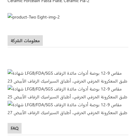
معلومات الشركة
FAQ