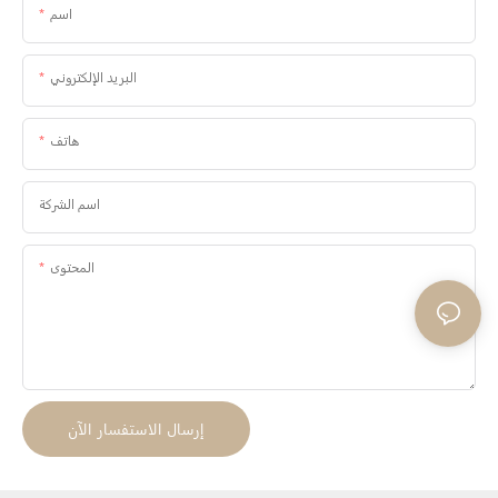
اسم
البريد الإلكتروني
هاتف
اسم الشركة
المحتوى
إرسال الاستفسار الآن