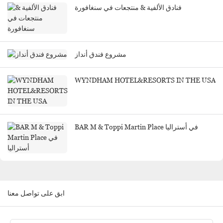
فنادق الألفية & منتجعات في سنغافورة
مشروع فندق أنداز
WYNDHAM HOTEL&RESORTS IN THE USA
BAR M & Toppi Martin Place في أستراليا
ابق على تواصل معنا