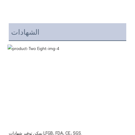
الشهادات