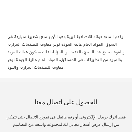
يقدم المنتج فوائد اقتصادية كبيرة وهو الآن يتمتع بشعبية متزايدة في
السوق. المواد الخام عالية الجودة توفر مقاومة للصدمات الحرارية
والقوة. يتمتع هذا المنتج بالعديد من المزايا، لذلك سيكون هناك المزيد
والمزيد من التطبيقات في المستقبل. المواد الخام عالية الجودة توفر
مقاومة للصدمات الحرارية والقوة.
الحصول على اتصال معنا
فقط اترك بريدك الإلكتروني أو رقم هاتفك في نموذج الاتصال حتى نتمكن
من إرسال عرض أسعار مجاني لك لمجموعة واسعة من التصاميم