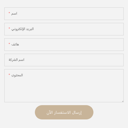
اسم
البريد الإلكتروني
هاتف
اسم الشركة
المحتوى
إرسال الاستفسار الآن