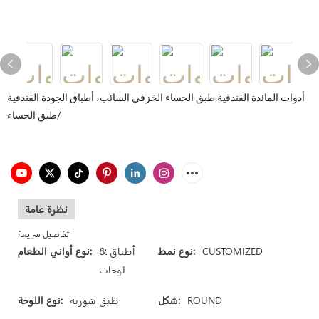
أدوات المائدة الفندقية طبق الحساء الخزفي السائب، أطباق الجودة الفندقية
طبق الحساء/
نظرة عامة
تفاصيل سريعة
CUSTOMIZED
نوع نمط:
أطباق &
نوع أواني الطعام:
لوحات
ROUND
شكل:
طبق شوربة
نوع اللوحة: