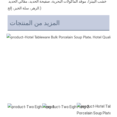
خشب البيتزا، موقد المأكولات البحرية، صفيحة الحديد، مقالي الحديد 
المزيد من المنتجات