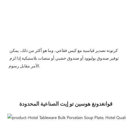
كرتونة تصدير قياسية مع كيس فقاعي، وما هو أكثر من ذلك، يمكن 
توفير صندوق بوليوود أو صندوق خشبي أو منصات بلاستيكية إذا لزم 
قوانغدونغ هوسين تو إيت الصناعية المحدودة 