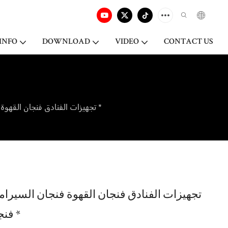
INFO
DOWNLOAD
VIDEO
CONTACT US
تجهيزات الفنادق فنجان القهوة فنجان السيراميك والصحن، فنجان قهوة اسبريسو، فنجان القهوة مع الصحن لمقهى الفندق *
تجهيزات الفنادق فنجان القهوة فنجان السيرا
فنجان القهوة مع الصحن لمقهى الفندق *