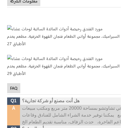
معلومات الشركة
FAQ
هل أنت مصنع أو شركة تجارية؟
Q1
نحن شركة تصنيع أدوات المائدة الخزفية. يقع مصنعنا في تشاوتشو بمساحة 20000 متر مربع ومكتب مبيعات
A
يمكننا توفير خدمة الشراء الشامل للفنادق وقاعات
المطاعم الفاخرة،