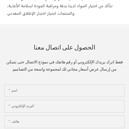
نتأكد من اختيار المواد لدينا بدقة ومراقبة الجودة لسلامة الأغذية،
والمنتجات اجتياز اختبار الإطلاق المعدني.
الحصول على اتصال معنا
فقط اترك بريدك الإلكتروني أو رقم هاتفك في نموذج الاتصال حتى نتمكن
من إرسال عرض أسعار مجاني لك لمجموعة واسعة من التصاميم
اسم
البريد الإلكتروني
هاتف