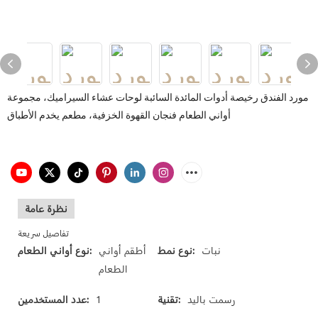
مورد الفندق رخيصة أدوات المائدة السائبة لوحات عشاء السيراميك، مجموعة
أواني الطعام فنجان القهوة الخزفية، مطعم يخدم الأطباق
نظرة عامة
تفاصيل سريعة
نبات
نوع نمط:
أطقم أواني
نوع أواني الطعام:
الطعام
رسمت باليد
تقنية:
1
عدد المستخدمين: