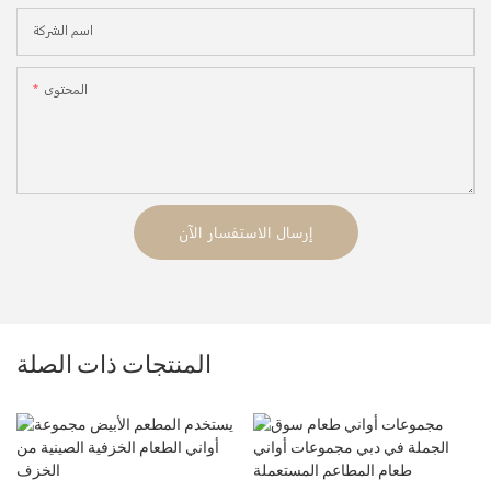
اسم الشركة
المحتوى
إرسال الاستفسار الآن
المنتجات ذات الصلة