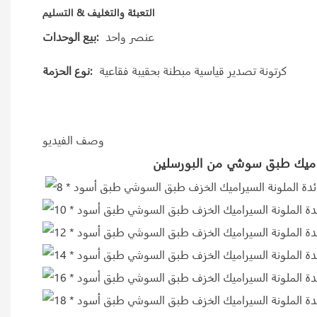
التعبئة والتغليف & التسليم
عنصر واحد
بيع الوحدات:
كرتونة تصدير قياسية مبطنة بحقيبة فقاعية
نوع الحزمة:
وصف الفيديو