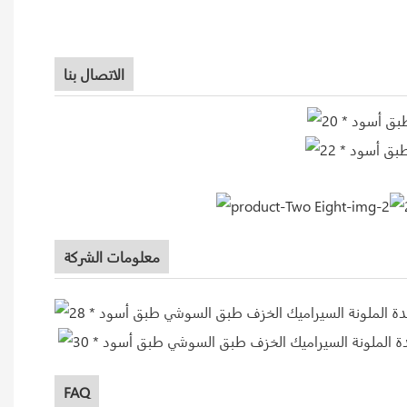
الاتصال بنا
معلومات الشركة
FAQ