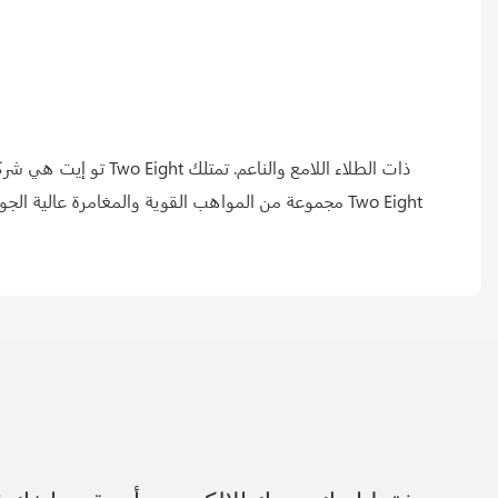
تو إيت هي شركة