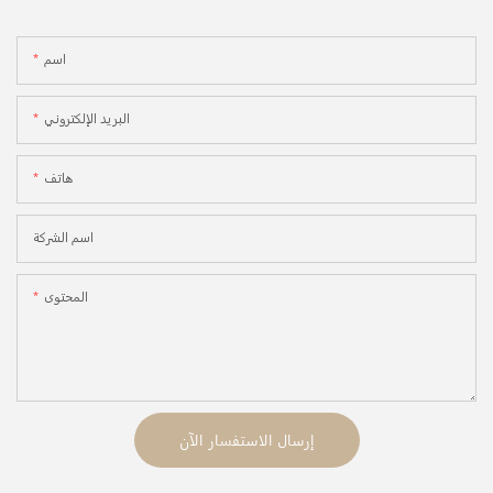
اسم
البريد الإلكتروني
هاتف
اسم الشركة
المحتوى
إرسال الاستفسار الآن