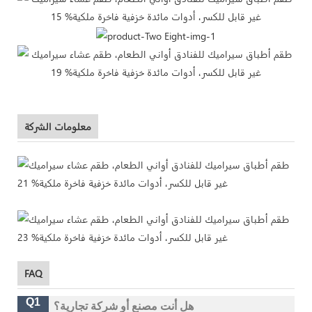
معلومات الشركة
FAQ
Q1
هل أنت مصنع أو شركة تجارية؟