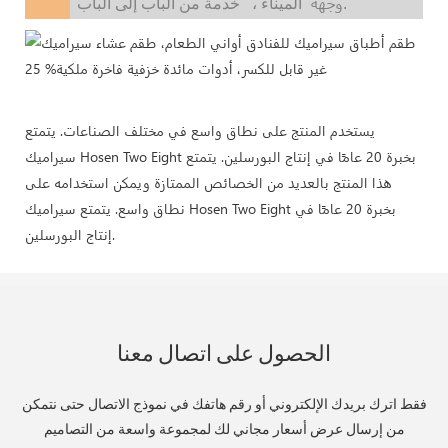
وجهة
خدمة من الباب إلى الباب.
الميناء ،
يستخدم المنتج على نطاق واسع في مختلف الصناعات. يتمتع
سيراميك Hosen Two Eight بخبرة 20 عامًا في إنتاج البورسلين. يتمتع
هذا المنتج بالعديد من الخصائص الممتازة ويمكن استخدامه على
نطاق واسع. يتمتع سيراميك Hosen Two Eight بخبرة 20 عامًا في
إنتاج البورسلين.
الحصول على اتصال معنا
فقط اترك بريدك الإلكتروني أو رقم هاتفك في نموذج الاتصال حتى نتمكن
من إرسال عرض أسعار مجاني لك لمجموعة واسعة من التصاميم