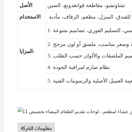
تشاوتشو، مقاطعة قوانغدونغ، الصين
الأصل
للفندق، المنزل، مطعم، الزفاف، مأدبة
الاستخدام
المزايا:
4. نظام صارم لمراقبة الجودة
لعينة العميل الأصلية والرسومات الفنية
معلومات الشركة