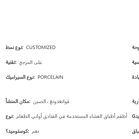
CUSTOMIZED
نوع نمط:
على المزجج
تقنية:
PORCELAIN
نوع السيراميك:
قوانغدونغ ، الصين
مكان المنشأ:
أطقم أطباق العشاء المستخدمة في الفنادق أواني الطعام
نوع:
نعم
كوستوميد؟: