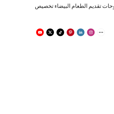
حات تقديم الطعام البيضاء تخصيص