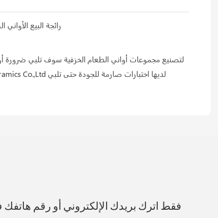
فقط اترك بريدك الإلكتروني أو رقم هاتفك