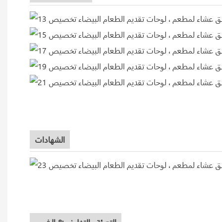
الشهادات