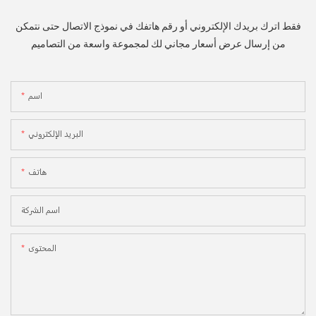
فقط اترك بريدك الإلكتروني أو رقم هاتفك في نموذج الاتصال حتى نتمكن
من إرسال عرض أسعار مجاني لك لمجموعة واسعة من التصاميم
اسم
البريد الإلكتروني
هاتف
اسم الشركة
المحتوى