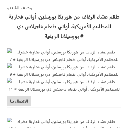
وصف الفيديو
طقم عشاء الزفاف من هوريكا بورسلين، أواني فخارية
للمطاعم الأمريكية، أواني طعام فاجيلاس دي
بورسيلانا الريفية #
الاتصال بنا