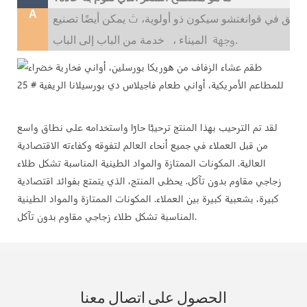
A
ث
لسابق في قوانغتشو سيكون ذو أولوية،
وجهة
خدمة من الباب إلى الباب.
الميناء ،
لقد تم الترحيب بهذا المنتج ترحيبًا حارًا واستخدامه على نطاق واسع
من قبل العملاء في جميع أنحاء العالم لتفوقه وكفاءته الاقتصادية
العالية. المكونات الممتازة والمواد الطينية المناسبة تشكل طلاء
زجاجي مقاوم بدون تآكل. يحظى المنتج، الذي يتمتع بفوائد اقتصادية
كبيرة، بشعبية كبيرة بين العملاء. المكونات الممتازة والمواد الطينية
المناسبة تشكل طلاء زجاجي مقاوم بدون تآكل.
الحصول على اتصال معنا