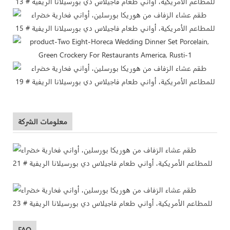
معلومات الشركة
FAQ