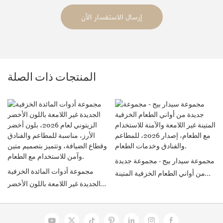
إرسال الاستفسار الآن
المنتجات ذات الصلة
مجموعة سيدار بيج - مجموعة جديدة
مجموعة أدوات المائدة الخزفية
من أواني الطعام الخزفية المتينة
الجديدة غير اللامعة باللون الأخضر
غير اللامعة والآمنة للاستخدام مع
الزيتوني لعام 2026، بلون أخضر
الطعام، إصدار 2026، للمطاعم
الأرز، مناسبة للمطاعم والفنادق
والفنادق وخدمات الطعام.
وقطاع الضيافة، وتتميز بتصميم متين