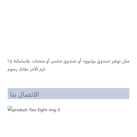
لك، يمكن توفير صندوق بوليوود أو صندوق خشبي أو منصات بلاستيكية إذا
لزم الأمر مقابل رسوم.
الاتصال بنا