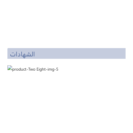
الشهادات