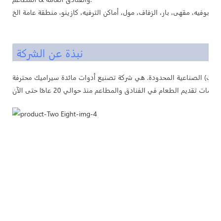
نبذة عن الشركة