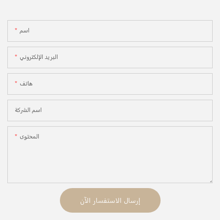
اسم
البريد الإلكتروني
هاتف
اسم الشركة
المحتوى
إرسال الاستفسار الآن