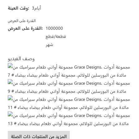
أيام3
وقت العينة:
القدرة على العرض
1000000
القدرة على العرض:
قطعة/قطع
شهر
وصف الفيديو
المزيد من المنتجات ذات الصلة