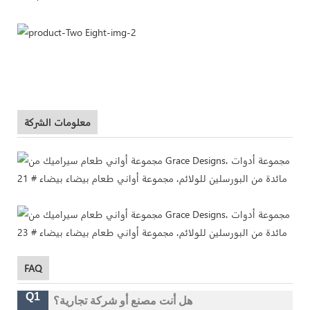
معلومات الشركة
FAQ
Q1
هل أنت مصنع أو شركة تجارية؟