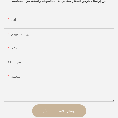
من إرسال عرض أسعار مجاني لك لمجموعة واسعة من التصاميم
اسم
البريد الإلكتروني
هاتف
اسم الشركة
المحتوى
إرسال الاستفسار الآن