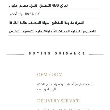
نماذج قابلة للتطبيق: فندق، مطعم، مقهى
اللون : أخضر&BALCK
الميزة: مقاومة للتقطيع، سهلة التنظيف، عالية الكثافة
التخصيص: تصنيع المعدات الأصلية/تصنيع التصميم الشخصي
BUYING GUIDANCE
OEM / ODM
إضافة شعار في أسفل اللوحة، وتخصيص الشكل
باللون الذي تريده
DELIVERY SERVICE