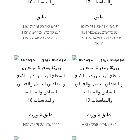
طبق
طبق
HS174246 20.2*2 8.25"
HS174251 23*21*1.8 9.5"
HS174247 24.7*2 10.25"
HS174252 28.2*24*2.85
HS174248 29.7*2.2 12"
11.5" HS174253 33.7*30*2.8
13.5"
طبق شوربة
طبق شوربة
HS174249 27.5*5.7 11"
HS174250 24*4.5 9.5"