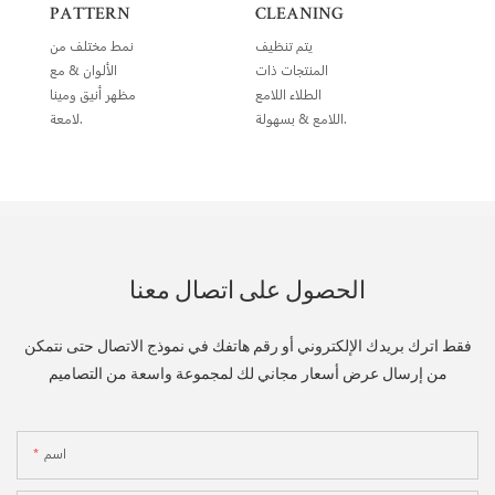
PATTERN
CLEANING
يتم تنظيف
نمط مختلف من
المنتجات ذات
الألوان & مع
الطلاء اللامع
مظهر أنيق ومينا
اللامع & بسهولة.
لامعة.
الحصول على اتصال معنا
فقط اترك بريدك الإلكتروني أو رقم هاتفك في نموذج الاتصال حتى نتمكن
من إرسال عرض أسعار مجاني لك لمجموعة واسعة من التصاميم
اسم