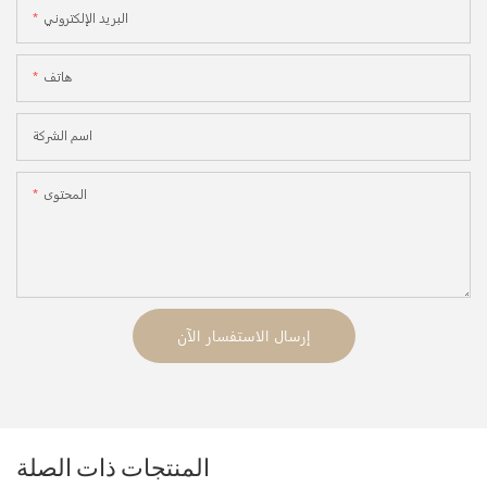
البريد الإلكتروني
هاتف
اسم الشركة
المحتوى
إرسال الاستفسار الآن
المنتجات ذات الصلة