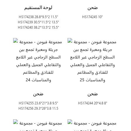
صَحن
لوحة المستقيم
HS174238 28.8*9.5*2 11.5"
HS174245 10"
HS174239 30.5*11.5*2 13.5"
HS174240 38.2*13.5*2 15.5"
صَحن
صَحن
HS174255 23.6*21*3.8 9.5"
HS174244 20*4.8 8"
HS174256 29.3*26*3.8 11.5