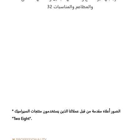
* الصور أعلاه مقدمة من قبل عملائنا الذين يستخدمون منتجات السيراميك
"Two Eight".
▼ PROFESSIONALITY