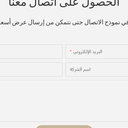
الحصول على اتصال معنا
 في نموذج الاتصال حتى نتمكن من إرسال عرض أسع
البريد الإلكتروني
اسم الشركة