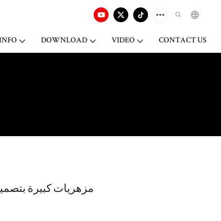
INFO
DOWNLOAD
VIDEO
CONTACT US
مزهريات كبيرة بتصميم