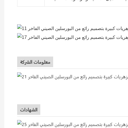
معلومات الشركة
الشهادات