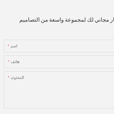
ار مجاني لك لمجموعة واسعة من التصاميم
اسم
هاتف
المحتوى