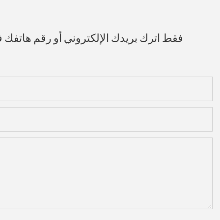
فقط اترك بريدك الإلكتروني أو رقم هاتفك