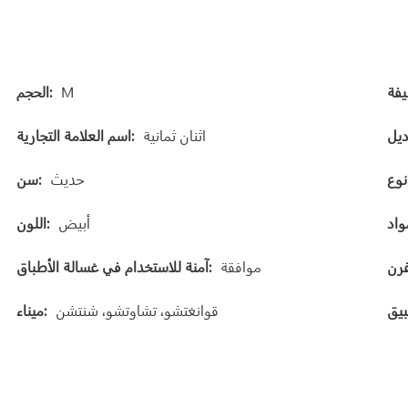
M
الحجم:
اثنان ثمانية
اسم العلامة التجارية:
:
حديث
سن:
أبيض
اللون:
موافقة
آمنة للاستخدام في غسالة الأطباق:
قوانغتشو، تشاوتشو، شنتشن
ميناء: