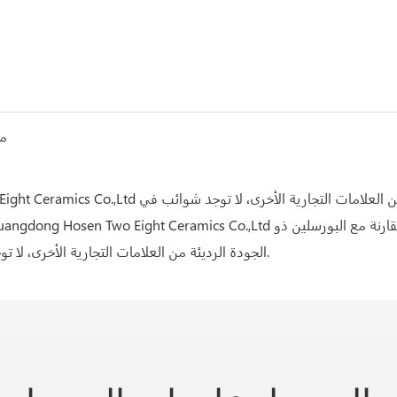
الجودة الرديئة من العلامات التجارية الأخرى، لا توجد شوائب في أطباق المطاعم المصنوعة من البورسلين الفاخر.