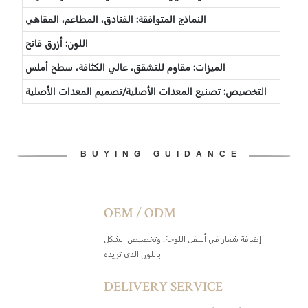
النماذج المتوافقة: الفنادق، المطاعم، المقاهي
اللون:
أزرق فاتح
الميزات: مقاوم للتشقق، عالي الكثافة، سطح أملس
التخصيص: تصنيع المعدات الأصلية/تصميم المعدات الأصلية
BUYING GUIDANCE
OEM / ODM
إضافة شعار في أسفل اللوحة، وتخصيص الشكل
باللون الذي تريده
DELIVERY SERVICE