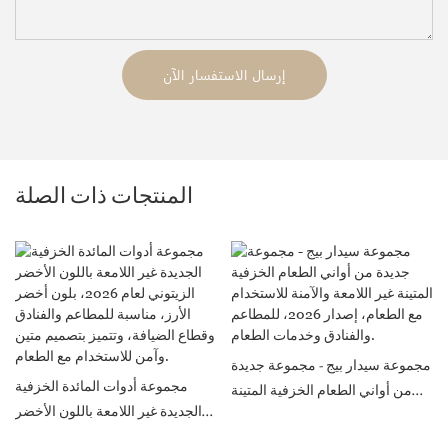
إرسال الاستفسار الآن
المنتجات ذات الصلة
مجموعة سيدار بيج - مجموعة جديدة
مجموعة أدوات المائدة الخزفية
من أواني الطعام الخزفية المتينة
الجديدة غير اللامعة باللون الأخضر
غير اللامعة والآمنة للاستخدام مع
الزيتوني لعام 2026، بلون أخضر
الطعام، إصدار 2026، للمطاعم