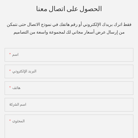
الحصول على اتصال معنا
فقط اترك بريدك الإلكتروني أو رقم هاتفك في نموذج الاتصال حتى نتمكن
من إرسال عرض أسعار مجاني لك لمجموعة واسعة من التصاميم
اسم
البريد الإلكتروني
هاتف
اسم الشركة
المحتوى