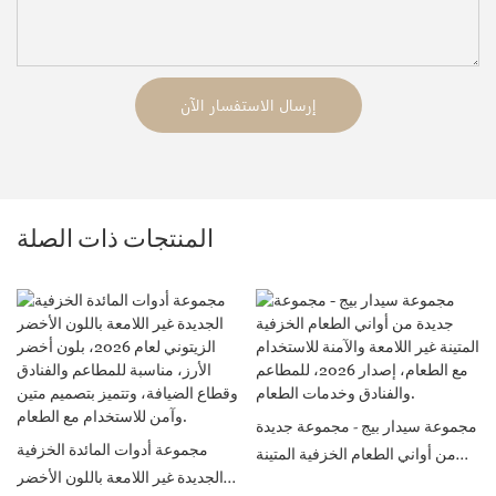
إرسال الاستفسار الآن
المنتجات ذات الصلة
مجموعة سيدار بيج - مجموعة جديدة
مجموعة أدوات المائدة الخزفية
من أواني الطعام الخزفية المتينة
الجديدة غير اللامعة باللون الأخضر
غير اللامعة والآمنة للاستخدام مع