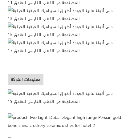
معلومات الشركة