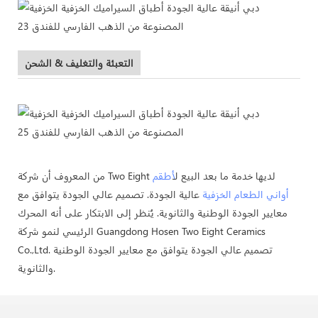
التعبئة والتغليف & الشحن
من المعروف أن شركة Two Eight لديها خدمة ما بعد البيع ل
أطقم
أواني الطعام الخزفية
عالية الجودة. تصميم عالي الجودة يتوافق مع
معايير الجودة الوطنية والثانوية. يُنظر إلى الابتكار على أنه المحرك
الرئيسي لنمو شركة Guangdong Hosen Two Eight Ceramics
Co.,Ltd. تصميم عالي الجودة يتوافق مع معايير الجودة الوطنية
والثانوية.