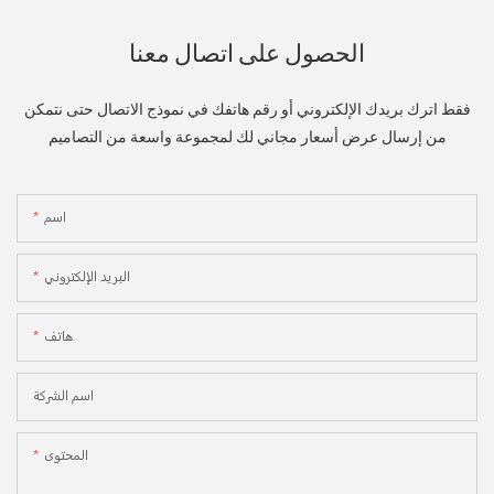
الحصول على اتصال معنا
فقط اترك بريدك الإلكتروني أو رقم هاتفك في نموذج الاتصال حتى نتمكن
من إرسال عرض أسعار مجاني لك لمجموعة واسعة من التصاميم
اسم
البريد الإلكتروني
هاتف
اسم الشركة
المحتوى